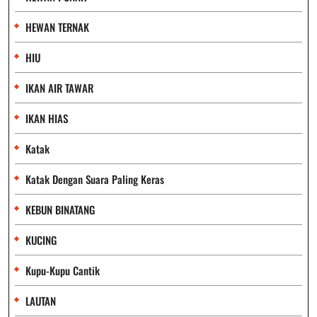
HEWAN TERNAK
HIU
IKAN AIR TAWAR
IKAN HIAS
Katak
Katak Dengan Suara Paling Keras
KEBUN BINATANG
KUCING
Kupu-Kupu Cantik
LAUTAN