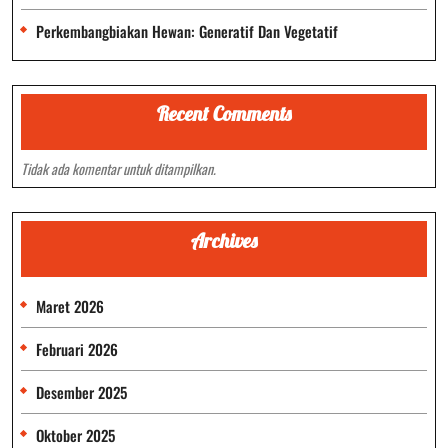
Perkembangbiakan Hewan: Generatif Dan Vegetatif
Recent Comments
Tidak ada komentar untuk ditampilkan.
Archives
Maret 2026
Februari 2026
Desember 2025
Oktober 2025