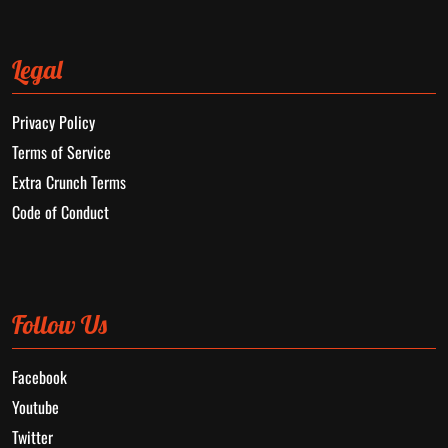
Legal
Privacy Policy
Terms of Service
Extra Crunch Terms
Code of Conduct
Follow Us
Facebook
Youtube
Twitter