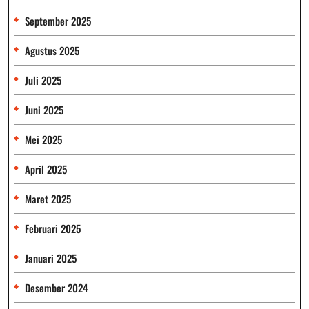
September 2025
Agustus 2025
Juli 2025
Juni 2025
Mei 2025
April 2025
Maret 2025
Februari 2025
Januari 2025
Desember 2024