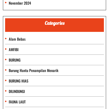
November 2024
Categories
Alam Bebas
AMFIBI
BURUNG
Burung Hantu Penampilan Menarik
BURUNG HIAS
DILINDUNGI
FAUNA LAUT