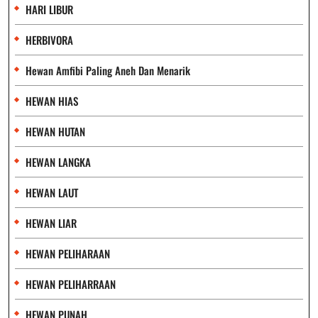
HARI LIBUR
HERBIVORA
Hewan Amfibi Paling Aneh Dan Menarik
HEWAN HIAS
HEWAN HUTAN
HEWAN LANGKA
HEWAN LAUT
HEWAN LIAR
HEWAN PELIHARAAN
HEWAN PELIHARRAAN
HEWAN PUNAH