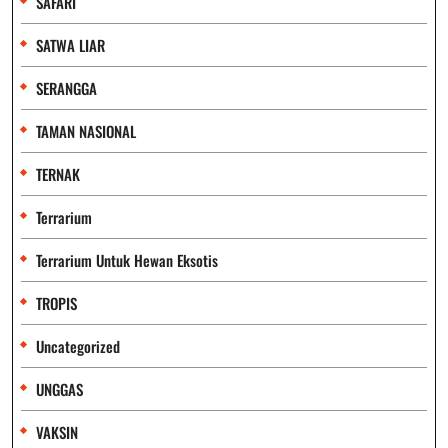
SAFARI
SATWA LIAR
SERANGGA
TAMAN NASIONAL
TERNAK
Terrarium
Terrarium Untuk Hewan Eksotis
TROPIS
Uncategorized
UNGGAS
VAKSIN