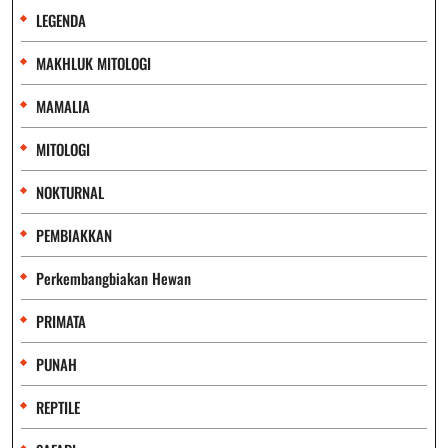
LEGENDA
MAKHLUK MITOLOGI
MAMALIA
MITOLOGI
NOKTURNAL
PEMBIAKKAN
Perkembangbiakan Hewan
PRIMATA
PUNAH
REPTILE