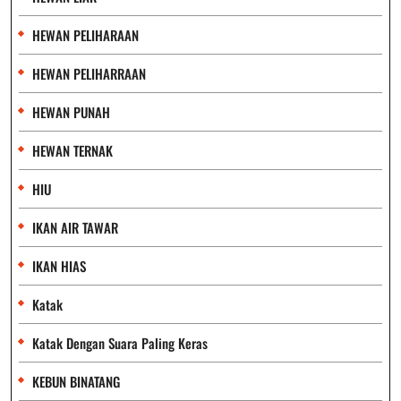
HEWAN PELIHARAAN
HEWAN PELIHARRAAN
HEWAN PUNAH
HEWAN TERNAK
HIU
IKAN AIR TAWAR
IKAN HIAS
Katak
Katak Dengan Suara Paling Keras
KEBUN BINATANG