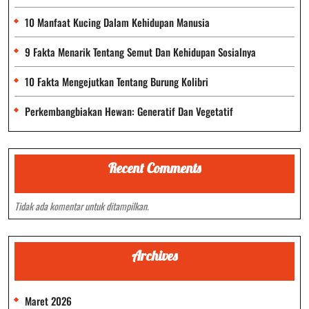
10 Manfaat Kucing Dalam Kehidupan Manusia
9 Fakta Menarik Tentang Semut Dan Kehidupan Sosialnya
10 Fakta Mengejutkan Tentang Burung Kolibri
Perkembangbiakan Hewan: Generatif Dan Vegetatif
Recent Comments
Tidak ada komentar untuk ditampilkan.
Archives
Maret 2026