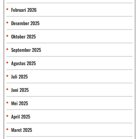
Februari 2026
Desember 2025
Oktober 2025
September 2025
Agustus 2025
Juli 2025
Juni 2025
Mei 2025
April 2025
Maret 2025