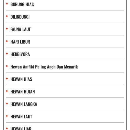
BURUNG HIAS
DILINDUNGI
FAUNA LAUT
HARI LIBUR
HERBIVORA
Hewan Amfibi Paling Aneh Dan Menarik
HEWAN HIAS
HEWAN HUTAN
HEWAN LANGKA
HEWAN LAUT
HEWAN LIAR