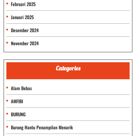
Februari 2025
Januari 2025
Desember 2024
November 2024
Categories
Alam Bebas
AMFIBI
BURUNG
Burung Hantu Penampilan Menarik