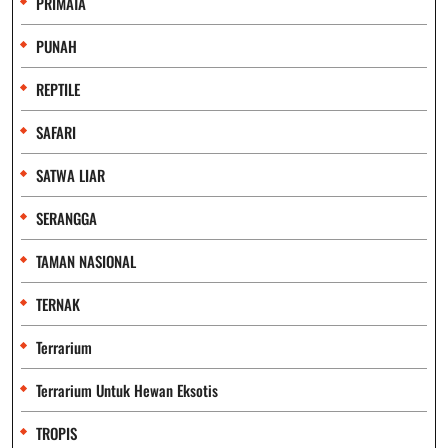
PRIMATA
PUNAH
REPTILE
SAFARI
SATWA LIAR
SERANGGA
TAMAN NASIONAL
TERNAK
Terrarium
Terrarium Untuk Hewan Eksotis
TROPIS