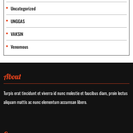
Uncategorized
UNGGAS
VAKSIN
Venomous
About
Turpis erat tincidunt et viverra id nunc molestie et faucibus diam, proin lectus
aliquam mattis ac nunc elementum accumsan libero.