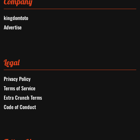
Company
kingdomtoto
Advertise
Legal
Privacy Policy
Terms of Service
Extra Crunch Terms
Code of Conduct