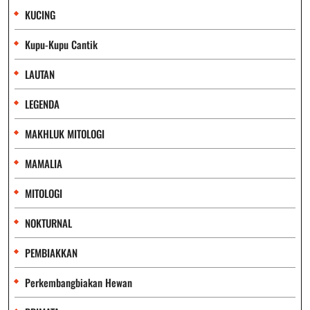
KUCING
Kupu-Kupu Cantik
LAUTAN
LEGENDA
MAKHLUK MITOLOGI
MAMALIA
MITOLOGI
NOKTURNAL
PEMBIAKKAN
Perkembangbiakan Hewan