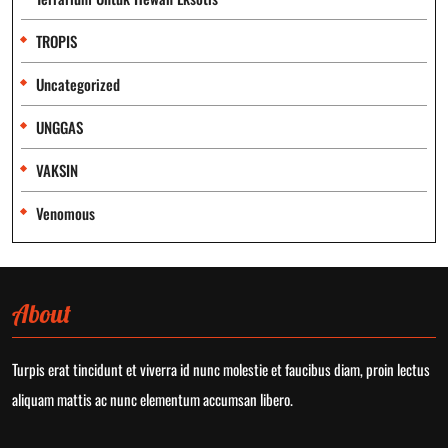
TROPIS
Uncategorized
UNGGAS
VAKSIN
Venomous
About
Turpis erat tincidunt et viverra id nunc molestie et faucibus diam, proin lectus
aliquam mattis ac nunc elementum accumsan libero.