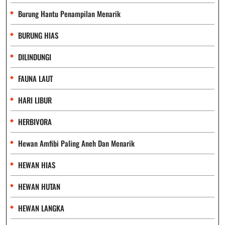
Burung Hantu Penampilan Menarik
BURUNG HIAS
DILINDUNGI
FAUNA LAUT
HARI LIBUR
HERBIVORA
Hewan Amfibi Paling Aneh Dan Menarik
HEWAN HIAS
HEWAN HUTAN
HEWAN LANGKA