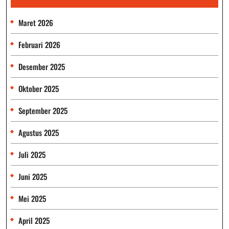
Maret 2026
Februari 2026
Desember 2025
Oktober 2025
September 2025
Agustus 2025
Juli 2025
Juni 2025
Mei 2025
April 2025