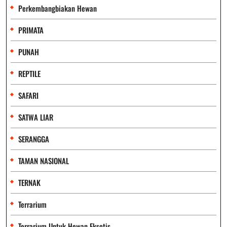
Perkembangbiakan Hewan
PRIMATA
PUNAH
REPTILE
SAFARI
SATWA LIAR
SERANGGA
TAMAN NASIONAL
TERNAK
Terrarium
Terrarium Untuk Hewan Eksotis