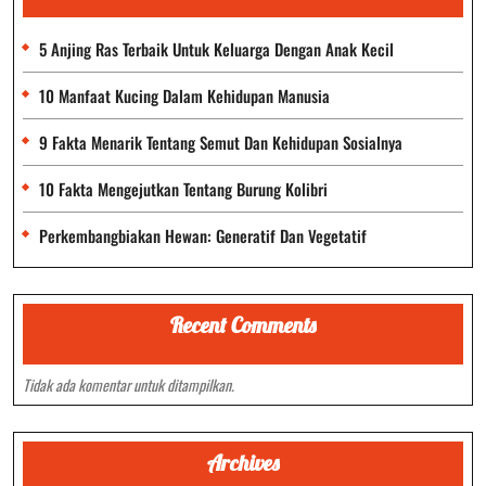
5 Anjing Ras Terbaik Untuk Keluarga Dengan Anak Kecil
10 Manfaat Kucing Dalam Kehidupan Manusia
9 Fakta Menarik Tentang Semut Dan Kehidupan Sosialnya
10 Fakta Mengejutkan Tentang Burung Kolibri
Perkembangbiakan Hewan: Generatif Dan Vegetatif
Recent Comments
Tidak ada komentar untuk ditampilkan.
Archives