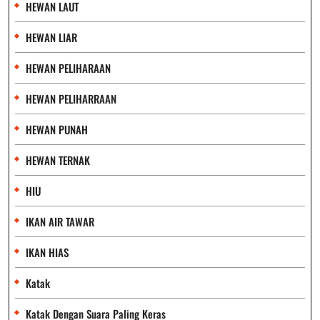
HEWAN LAUT
HEWAN LIAR
HEWAN PELIHARAAN
HEWAN PELIHARRAAN
HEWAN PUNAH
HEWAN TERNAK
HIU
IKAN AIR TAWAR
IKAN HIAS
Katak
Katak Dengan Suara Paling Keras