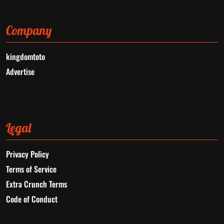
Company
kingdomtoto
Advertise
Legal
Privacy Policy
Terms of Service
Extra Crunch Terms
Code of Conduct