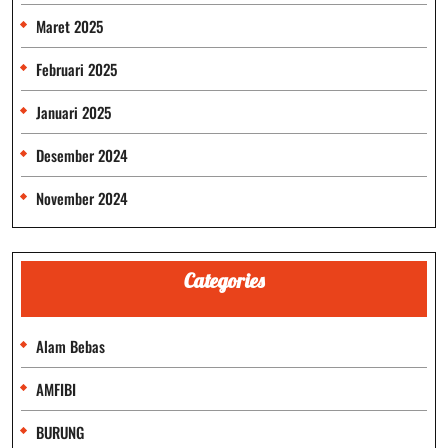
Maret 2025
Februari 2025
Januari 2025
Desember 2024
November 2024
Categories
Alam Bebas
AMFIBI
BURUNG