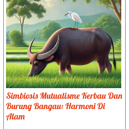
Simbiosis Mutualisme Kerbau Dan
Burung Bangau: Harmoni Di
Simbiosis
Alam
Mutualisme