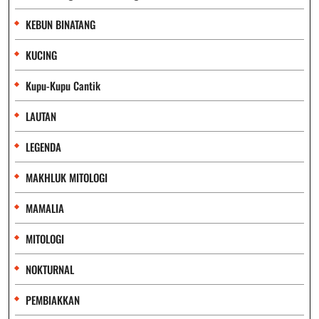
KEBUN BINATANG
KUCING
Kupu-Kupu Cantik
LAUTAN
LEGENDA
MAKHLUK MITOLOGI
MAMALIA
MITOLOGI
NOKTURNAL
PEMBIAKKAN