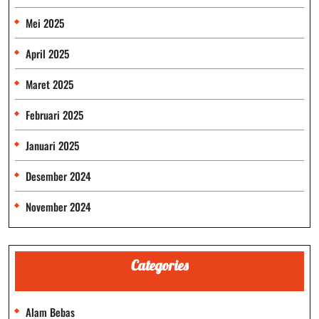
Mei 2025
April 2025
Maret 2025
Februari 2025
Januari 2025
Desember 2024
November 2024
Categories
Alam Bebas