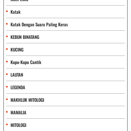
Katak
Katak Dengan Suara Paling Keras
KEBUN BINATANG
KUCING
Kupu-Kupu Cantik
LAUTAN
LEGENDA
MAKHLUK MITOLOGI
MAMALIA
MITOLOGI