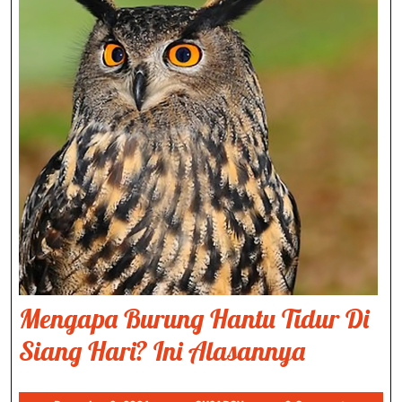
Mengapa Burung Hantu Tidur Di
Mengap
Siang Hari? Ini Alasannya
Burung