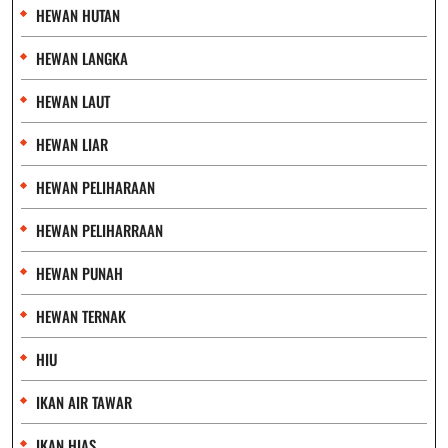
HEWAN HUTAN
HEWAN LANGKA
HEWAN LAUT
HEWAN LIAR
HEWAN PELIHARAAN
HEWAN PELIHARRAAN
HEWAN PUNAH
HEWAN TERNAK
HIU
IKAN AIR TAWAR
IKAN HIAS