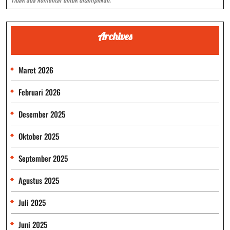
Archives
Maret 2026
Februari 2026
Desember 2025
Oktober 2025
September 2025
Agustus 2025
Juli 2025
Juni 2025