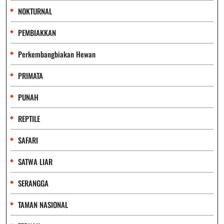
NOKTURNAL
PEMBIAKKAN
Perkembangbiakan Hewan
PRIMATA
PUNAH
REPTILE
SAFARI
SATWA LIAR
SERANGGA
TAMAN NASIONAL