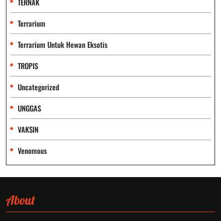
TERNAK
Terrarium
Terrarium Untuk Hewan Eksotis
TROPIS
Uncategorized
UNGGAS
VAKSIN
Venomous
About