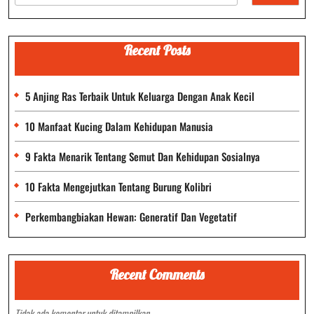
Recent Posts
5 Anjing Ras Terbaik Untuk Keluarga Dengan Anak Kecil
10 Manfaat Kucing Dalam Kehidupan Manusia
9 Fakta Menarik Tentang Semut Dan Kehidupan Sosialnya
10 Fakta Mengejutkan Tentang Burung Kolibri
Perkembangbiakan Hewan: Generatif Dan Vegetatif
Recent Comments
Tidak ada komentar untuk ditampilkan.