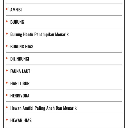
AMFIBI
BURUNG
Burung Hantu Penampilan Menarik
BURUNG HIAS
DILINDUNGI
FAUNA LAUT
HARI LIBUR
HERBIVORA
Hewan Amfibi Paling Aneh Dan Menarik
HEWAN HIAS