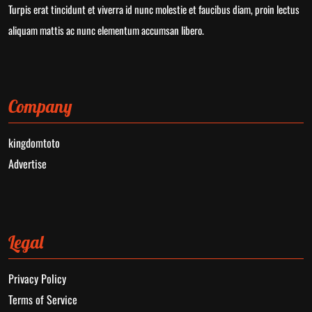
Turpis erat tincidunt et viverra id nunc molestie et faucibus diam, proin lectus
aliquam mattis ac nunc elementum accumsan libero.
Company
kingdomtoto
Advertise
Legal
Privacy Policy
Terms of Service