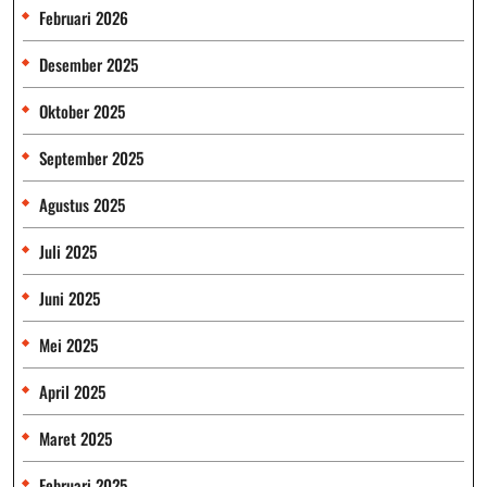
Februari 2026
Desember 2025
Oktober 2025
September 2025
Agustus 2025
Juli 2025
Juni 2025
Mei 2025
April 2025
Maret 2025
Februari 2025