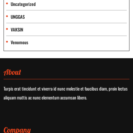
Uncategorized
UNGGAS
VAKSIN
Venomous
About
Turpis erat tincidunt et viverra id nunc molestie et faucibus diam, proin lectus
aliquam mattis ac nunc elementum accumsan libero.
Company