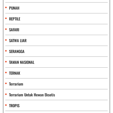
PUNAH
REPTILE
SAFARI
SATWA LIAR
SERANGGA
TAMAN NASIONAL
TERNAK
Terrarium
Terrarium Untuk Hewan Eksotis
TROPIS