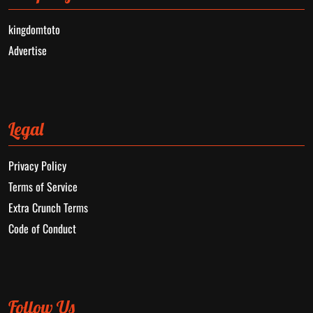
kingdomtoto
Advertise
Legal
Privacy Policy
Terms of Service
Extra Crunch Terms
Code of Conduct
Follow Us