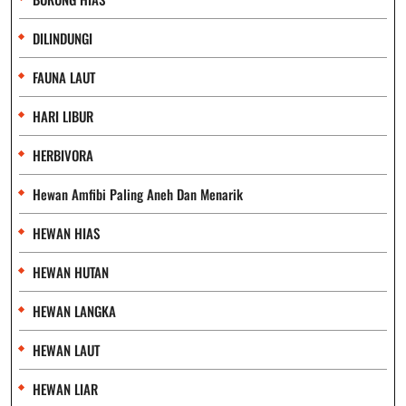
DILINDUNGI
FAUNA LAUT
HARI LIBUR
HERBIVORA
Hewan Amfibi Paling Aneh Dan Menarik
HEWAN HIAS
HEWAN HUTAN
HEWAN LANGKA
HEWAN LAUT
HEWAN LIAR