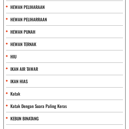
HEWAN PELIHARAAN
HEWAN PELIHARRAAN
HEWAN PUNAH
HEWAN TERNAK
HIU
IKAN AIR TAWAR
IKAN HIAS
Katak
Katak Dengan Suara Paling Keras
KEBUN BINATANG