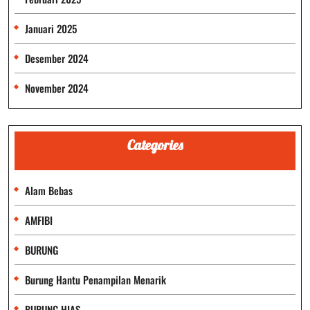
Januari 2025
Desember 2024
November 2024
Categories
Alam Bebas
AMFIBI
BURUNG
Burung Hantu Penampilan Menarik
BURUNG HIAS