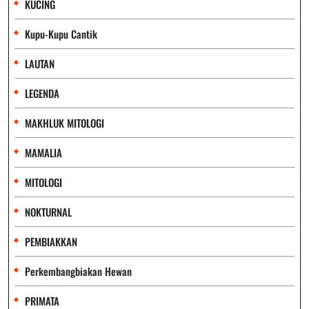
KUCING
Kupu-Kupu Cantik
LAUTAN
LEGENDA
MAKHLUK MITOLOGI
MAMALIA
MITOLOGI
NOKTURNAL
PEMBIAKKAN
Perkembangbiakan Hewan
PRIMATA