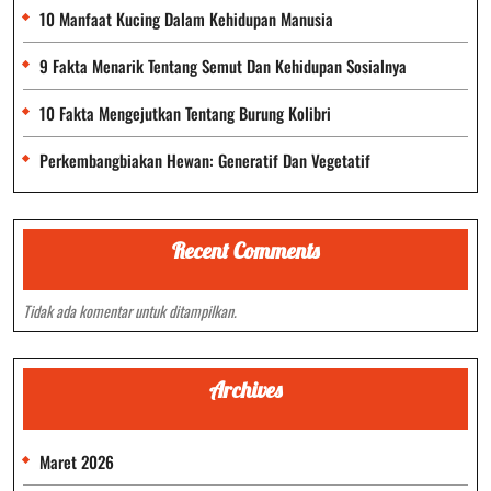
10 Manfaat Kucing Dalam Kehidupan Manusia
9 Fakta Menarik Tentang Semut Dan Kehidupan Sosialnya
10 Fakta Mengejutkan Tentang Burung Kolibri
Perkembangbiakan Hewan: Generatif Dan Vegetatif
Recent Comments
Tidak ada komentar untuk ditampilkan.
Archives
Maret 2026