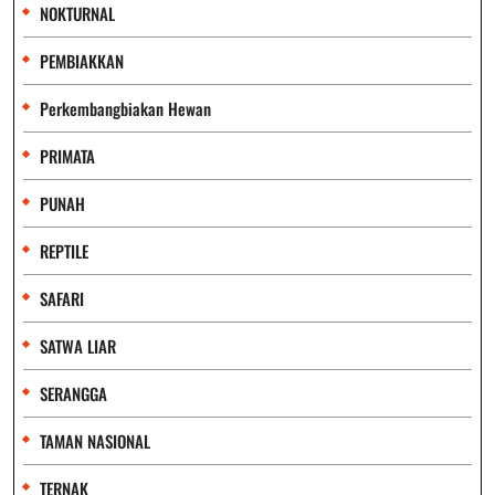
NOKTURNAL
PEMBIAKKAN
Perkembangbiakan Hewan
PRIMATA
PUNAH
REPTILE
SAFARI
SATWA LIAR
SERANGGA
TAMAN NASIONAL
TERNAK