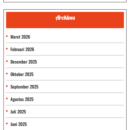
Archives
Maret 2026
Februari 2026
Desember 2025
Oktober 2025
September 2025
Agustus 2025
Juli 2025
Juni 2025