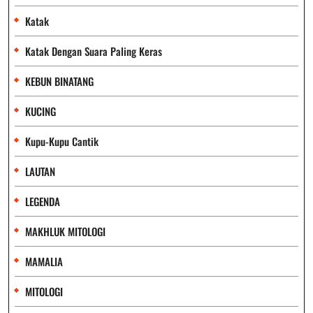
Katak
Katak Dengan Suara Paling Keras
KEBUN BINATANG
KUCING
Kupu-Kupu Cantik
LAUTAN
LEGENDA
MAKHLUK MITOLOGI
MAMALIA
MITOLOGI