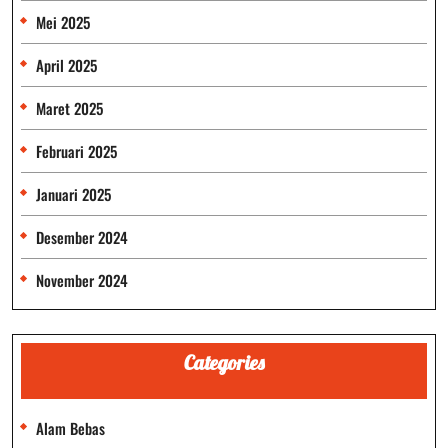
Mei 2025
April 2025
Maret 2025
Februari 2025
Januari 2025
Desember 2024
November 2024
Categories
Alam Bebas