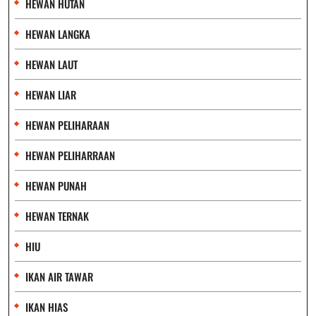
HEWAN HUTAN
HEWAN LANGKA
HEWAN LAUT
HEWAN LIAR
HEWAN PELIHARAAN
HEWAN PELIHARRAAN
HEWAN PUNAH
HEWAN TERNAK
HIU
IKAN AIR TAWAR
IKAN HIAS