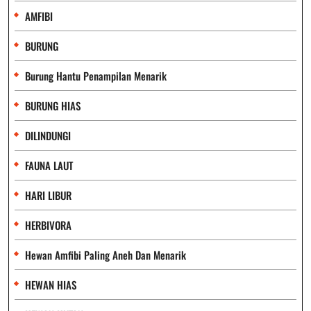
AMFIBI
BURUNG
Burung Hantu Penampilan Menarik
BURUNG HIAS
DILINDUNGI
FAUNA LAUT
HARI LIBUR
HERBIVORA
Hewan Amfibi Paling Aneh Dan Menarik
HEWAN HIAS