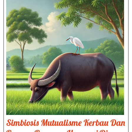
Simbiosis Mutualisme Kerbau Dan