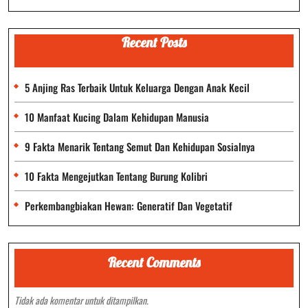
Recent Posts
5 Anjing Ras Terbaik Untuk Keluarga Dengan Anak Kecil
10 Manfaat Kucing Dalam Kehidupan Manusia
9 Fakta Menarik Tentang Semut Dan Kehidupan Sosialnya
10 Fakta Mengejutkan Tentang Burung Kolibri
Perkembangbiakan Hewan: Generatif Dan Vegetatif
Recent Comments
Tidak ada komentar untuk ditampilkan.