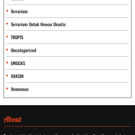
Terrarium
Terrarium Untuk Hewan Eksotis
TROPIS
Uncategorized
UNGGAS
VAKSIN
Venomous
About