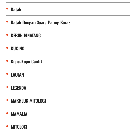
Katak
Katak Dengan Suara Paling Keras
KEBUN BINATANG
KUCING
Kupu-Kupu Cantik
LAUTAN
LEGENDA
MAKHLUK MITOLOGI
MAMALIA
MITOLOGI