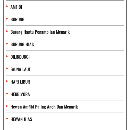
AMFIBI
BURUNG
Burung Hantu Penampilan Menarik
BURUNG HIAS
DILINDUNGI
FAUNA LAUT
HARI LIBUR
HERBIVORA
Hewan Amfibi Paling Aneh Dan Menarik
HEWAN HIAS