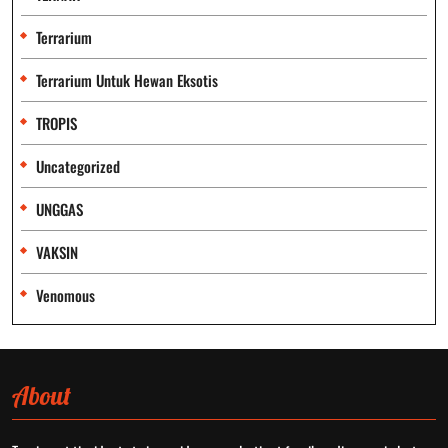
Terrarium
Terrarium Untuk Hewan Eksotis
TROPIS
Uncategorized
UNGGAS
VAKSIN
Venomous
About