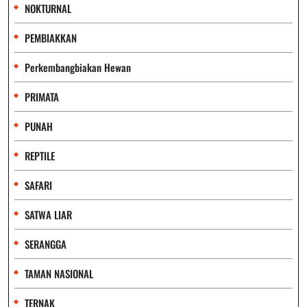
NOKTURNAL
PEMBIAKKAN
Perkembangbiakan Hewan
PRIMATA
PUNAH
REPTILE
SAFARI
SATWA LIAR
SERANGGA
TAMAN NASIONAL
TERNAK