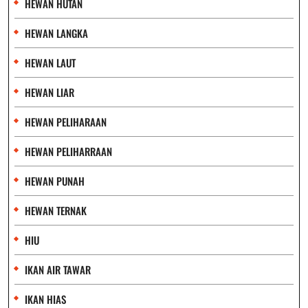
HEWAN HUTAN
HEWAN LANGKA
HEWAN LAUT
HEWAN LIAR
HEWAN PELIHARAAN
HEWAN PELIHARRAAN
HEWAN PUNAH
HEWAN TERNAK
HIU
IKAN AIR TAWAR
IKAN HIAS