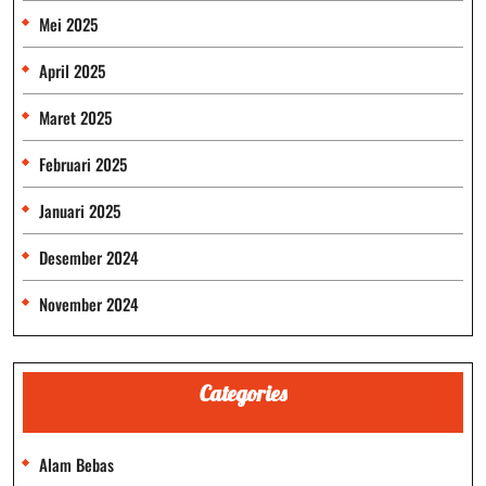
Mei 2025
April 2025
Maret 2025
Februari 2025
Januari 2025
Desember 2024
November 2024
Categories
Alam Bebas