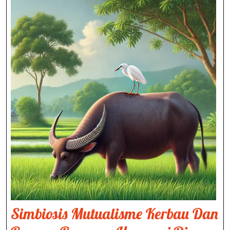
Simbiosis Mutualisme Kerbau Dan