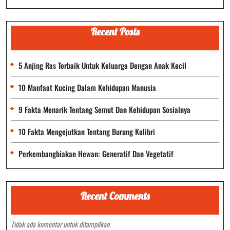
Recent Posts
5 Anjing Ras Terbaik Untuk Keluarga Dengan Anak Kecil
10 Manfaat Kucing Dalam Kehidupan Manusia
9 Fakta Menarik Tentang Semut Dan Kehidupan Sosialnya
10 Fakta Mengejutkan Tentang Burung Kolibri
Perkembangbiakan Hewan: Generatif Dan Vegetatif
Recent Comments
Tidak ada komentar untuk ditampilkan.