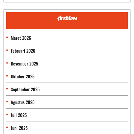
Archives
Maret 2026
Februari 2026
Desember 2025
Oktober 2025
September 2025
Agustus 2025
Juli 2025
Juni 2025