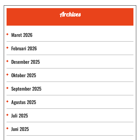
Archives
Maret 2026
Februari 2026
Desember 2025
Oktober 2025
September 2025
Agustus 2025
Juli 2025
Juni 2025