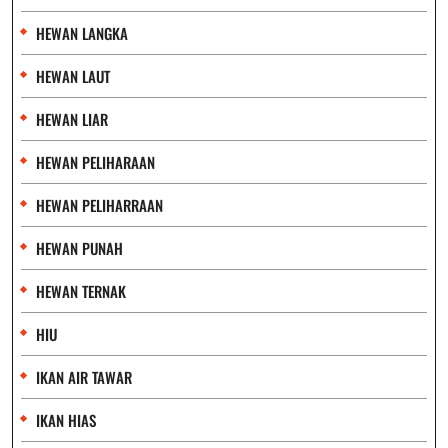
HEWAN LANGKA
HEWAN LAUT
HEWAN LIAR
HEWAN PELIHARAAN
HEWAN PELIHARRAAN
HEWAN PUNAH
HEWAN TERNAK
HIU
IKAN AIR TAWAR
IKAN HIAS