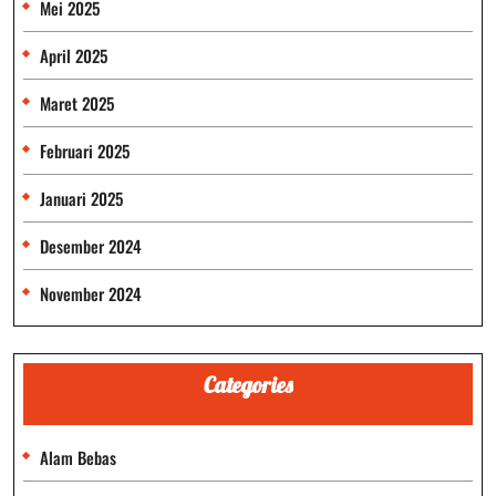
Mei 2025
April 2025
Maret 2025
Februari 2025
Januari 2025
Desember 2024
November 2024
Categories
Alam Bebas