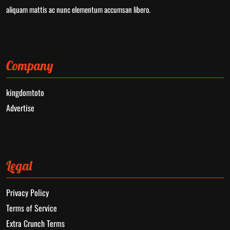
aliquam mattis ac nunc elementum accumsan libero.
Company
kingdomtoto
Advertise
Legal
Privacy Policy
Terms of Service
Extra Crunch Terms