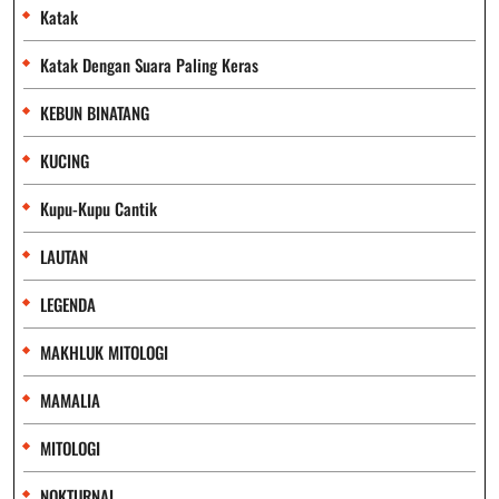
Katak
Katak Dengan Suara Paling Keras
KEBUN BINATANG
KUCING
Kupu-Kupu Cantik
LAUTAN
LEGENDA
MAKHLUK MITOLOGI
MAMALIA
MITOLOGI
NOKTURNAL