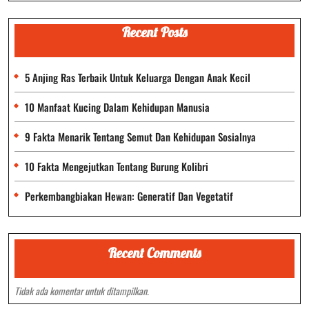
Recent Posts
5 Anjing Ras Terbaik Untuk Keluarga Dengan Anak Kecil
10 Manfaat Kucing Dalam Kehidupan Manusia
9 Fakta Menarik Tentang Semut Dan Kehidupan Sosialnya
10 Fakta Mengejutkan Tentang Burung Kolibri
Perkembangbiakan Hewan: Generatif Dan Vegetatif
Recent Comments
Tidak ada komentar untuk ditampilkan.