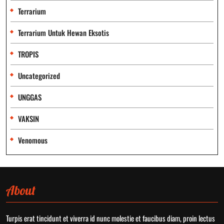
Terrarium
Terrarium Untuk Hewan Eksotis
TROPIS
Uncategorized
UNGGAS
VAKSIN
Venomous
About
Turpis erat tincidunt et viverra id nunc molestie et faucibus diam, proin lectus