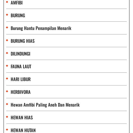
AMFIBI
BURUNG
Burung Hantu Penampilan Menarik
BURUNG HIAS
DILINDUNGI
FAUNA LAUT
HARI LIBUR
HERBIVORA
Hewan Amfibi Paling Aneh Dan Menarik
HEWAN HIAS
HEWAN HUTAN