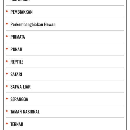
PEMBIAKKAN
Perkembangbiakan Hewan
PRIMATA
PUNAH
REPTILE
SAFARI
SATWA LIAR
SERANGGA
TAMAN NASIONAL
TERNAK