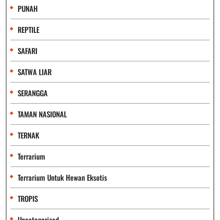
PUNAH
REPTILE
SAFARI
SATWA LIAR
SERANGGA
TAMAN NASIONAL
TERNAK
Terrarium
Terrarium Untuk Hewan Eksotis
TROPIS
Uncategorized