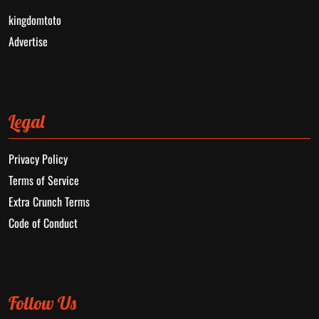
kingdomtoto
Advertise
Legal
Privacy Policy
Terms of Service
Extra Crunch Terms
Code of Conduct
Follow Us