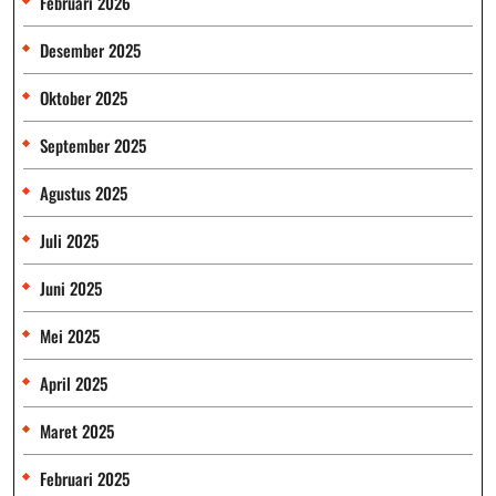
Februari 2026
Desember 2025
Oktober 2025
September 2025
Agustus 2025
Juli 2025
Juni 2025
Mei 2025
April 2025
Maret 2025
Februari 2025