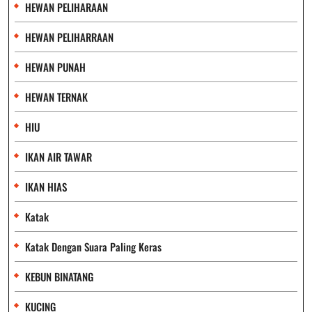
HEWAN PELIHARAAN
HEWAN PELIHARRAAN
HEWAN PUNAH
HEWAN TERNAK
HIU
IKAN AIR TAWAR
IKAN HIAS
Katak
Katak Dengan Suara Paling Keras
KEBUN BINATANG
KUCING