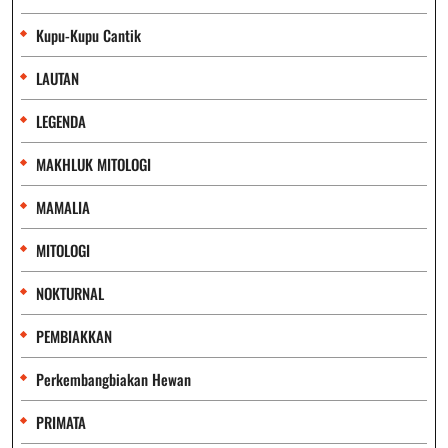
Kupu-Kupu Cantik
LAUTAN
LEGENDA
MAKHLUK MITOLOGI
MAMALIA
MITOLOGI
NOKTURNAL
PEMBIAKKAN
Perkembangbiakan Hewan
PRIMATA