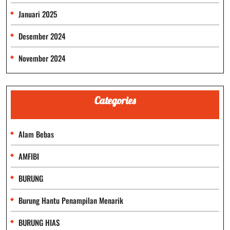
Januari 2025
Desember 2024
November 2024
Categories
Alam Bebas
AMFIBI
BURUNG
Burung Hantu Penampilan Menarik
BURUNG HIAS