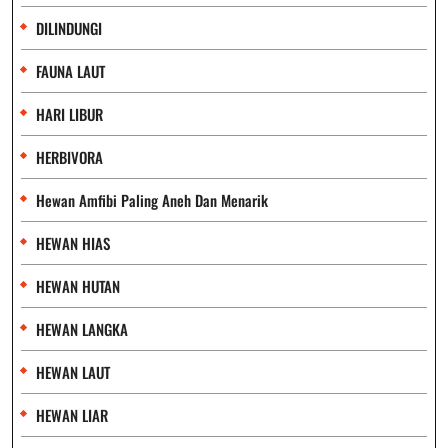
DILINDUNGI
FAUNA LAUT
HARI LIBUR
HERBIVORA
Hewan Amfibi Paling Aneh Dan Menarik
HEWAN HIAS
HEWAN HUTAN
HEWAN LANGKA
HEWAN LAUT
HEWAN LIAR