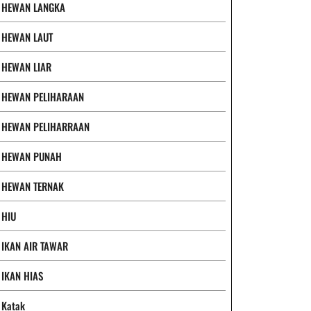
HEWAN LANGKA
HEWAN LAUT
HEWAN LIAR
HEWAN PELIHARAAN
HEWAN PELIHARRAAN
HEWAN PUNAH
HEWAN TERNAK
HIU
IKAN AIR TAWAR
IKAN HIAS
Katak