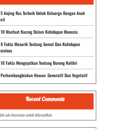
5 Anjing Ras Terbaik Untuk Keluarga Dengan Anak
cil
10 Manfaat Kucing Dalam Kehidupan Manusia
9 Fakta Menarik Tentang Semut Dan Kehidupan
sialnya
10 Fakta Mengejutkan Tentang Burung Kolibri
Perkembangbiakan Hewan: Generatif Dan Vegetatif
Recent Comments
dak ada komentar untuk ditampilkan.