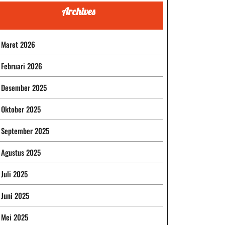
Archives
Maret 2026
Februari 2026
Desember 2025
Oktober 2025
September 2025
Agustus 2025
Juli 2025
Juni 2025
Mei 2025