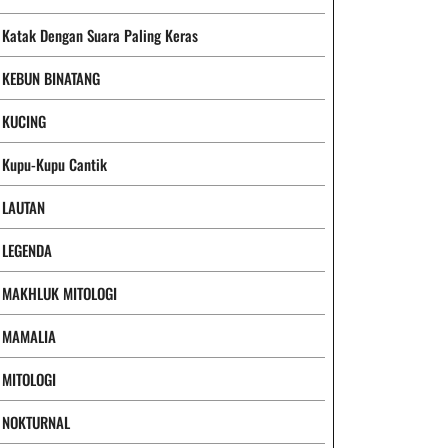
Katak Dengan Suara Paling Keras
KEBUN BINATANG
KUCING
Kupu-Kupu Cantik
LAUTAN
LEGENDA
MAKHLUK MITOLOGI
MAMALIA
MITOLOGI
NOKTURNAL