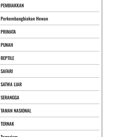
PEMBIAKKAN
Perkembangbiakan Hewan
PRIMATA
PUNAH
REPTILE
SAFARI
SATWA LIAR
SERANGGA
TAMAN NASIONAL
TERNAK
Terrarium