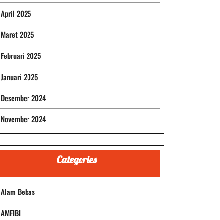
April 2025
Maret 2025
Februari 2025
Januari 2025
Desember 2024
November 2024
Categories
Alam Bebas
AMFIBI