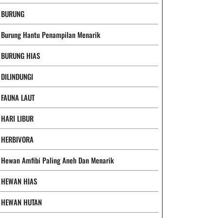
BURUNG
Burung Hantu Penampilan Menarik
BURUNG HIAS
DILINDUNGI
FAUNA LAUT
HARI LIBUR
HERBIVORA
Hewan Amfibi Paling Aneh Dan Menarik
HEWAN HIAS
HEWAN HUTAN