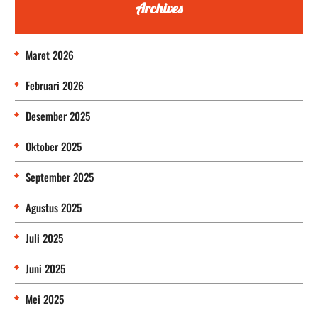
Archives
Maret 2026
Februari 2026
Desember 2025
Oktober 2025
September 2025
Agustus 2025
Juli 2025
Juni 2025
Mei 2025