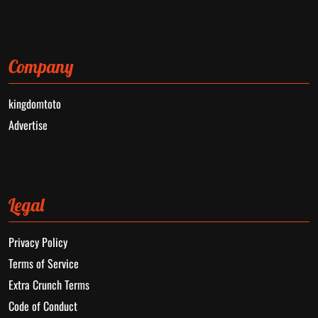
Company
kingdomtoto
Advertise
Legal
Privacy Policy
Terms of Service
Extra Crunch Terms
Code of Conduct