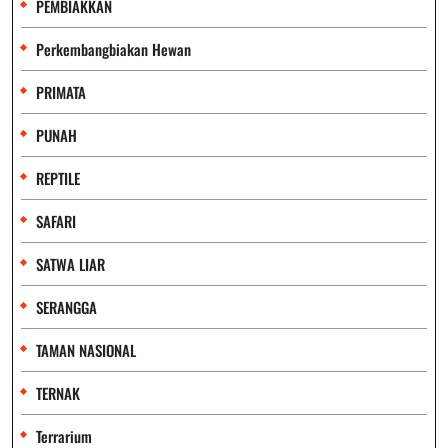
PEMBIAKKAN
Perkembangbiakan Hewan
PRIMATA
PUNAH
REPTILE
SAFARI
SATWA LIAR
SERANGGA
TAMAN NASIONAL
TERNAK
Terrarium