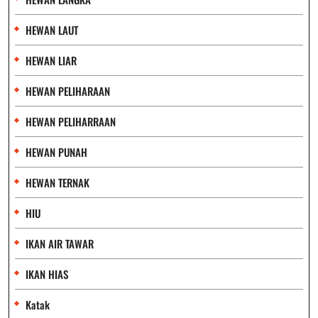
HEWAN LAUT
HEWAN LIAR
HEWAN PELIHARAAN
HEWAN PELIHARRAAN
HEWAN PUNAH
HEWAN TERNAK
HIU
IKAN AIR TAWAR
IKAN HIAS
Katak