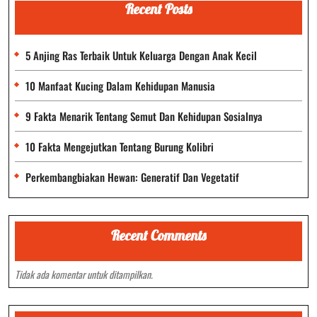
Recent Posts
5 Anjing Ras Terbaik Untuk Keluarga Dengan Anak Kecil
10 Manfaat Kucing Dalam Kehidupan Manusia
9 Fakta Menarik Tentang Semut Dan Kehidupan Sosialnya
10 Fakta Mengejutkan Tentang Burung Kolibri
Perkembangbiakan Hewan: Generatif Dan Vegetatif
Recent Comments
Tidak ada komentar untuk ditampilkan.