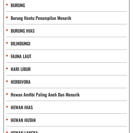
BURUNG
Burung Hantu Penampilan Menarik
BURUNG HIAS
DILINDUNGI
FAUNA LAUT
HARI LIBUR
HERBIVORA
Hewan Amfibi Paling Aneh Dan Menarik
HEWAN HIAS
HEWAN HUTAN
HEWAN LANGKA