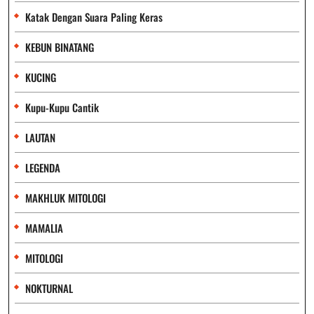
Katak Dengan Suara Paling Keras
KEBUN BINATANG
KUCING
Kupu-Kupu Cantik
LAUTAN
LEGENDA
MAKHLUK MITOLOGI
MAMALIA
MITOLOGI
NOKTURNAL