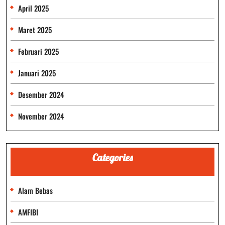
April 2025
Maret 2025
Februari 2025
Januari 2025
Desember 2024
November 2024
Categories
Alam Bebas
AMFIBI