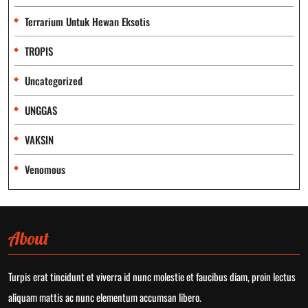
Terrarium Untuk Hewan Eksotis
TROPIS
Uncategorized
UNGGAS
VAKSIN
Venomous
About
Turpis erat tincidunt et viverra id nunc molestie et faucibus diam, proin lectus
aliquam mattis ac nunc elementum accumsan libero.