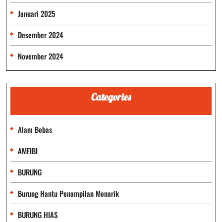
Januari 2025
Desember 2024
November 2024
Categories
Alam Bebas
AMFIBI
BURUNG
Burung Hantu Penampilan Menarik
BURUNG HIAS