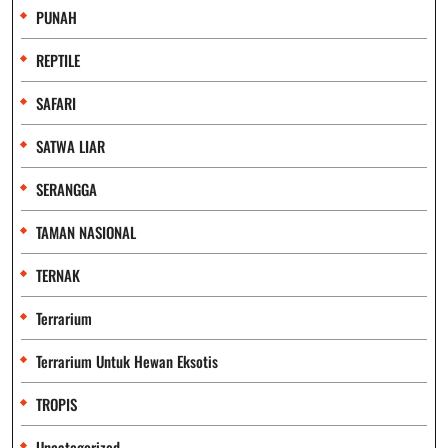
PUNAH
REPTILE
SAFARI
SATWA LIAR
SERANGGA
TAMAN NASIONAL
TERNAK
Terrarium
Terrarium Untuk Hewan Eksotis
TROPIS
Uncategorized