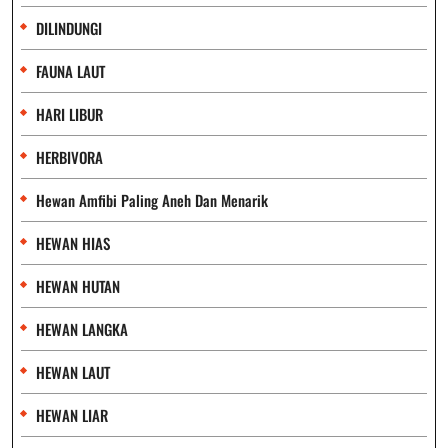
DILINDUNGI
FAUNA LAUT
HARI LIBUR
HERBIVORA
Hewan Amfibi Paling Aneh Dan Menarik
HEWAN HIAS
HEWAN HUTAN
HEWAN LANGKA
HEWAN LAUT
HEWAN LIAR