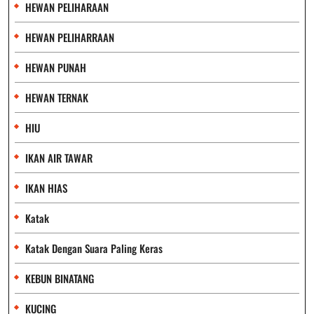
HEWAN PELIHARAAN
HEWAN PELIHARRAAN
HEWAN PUNAH
HEWAN TERNAK
HIU
IKAN AIR TAWAR
IKAN HIAS
Katak
Katak Dengan Suara Paling Keras
KEBUN BINATANG
KUCING