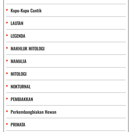
Kupu-Kupu Cantik
LAUTAN
LEGENDA
MAKHLUK MITOLOGI
MAMALIA
MITOLOGI
NOKTURNAL
PEMBIAKKAN
Perkembangbiakan Hewan
PRIMATA