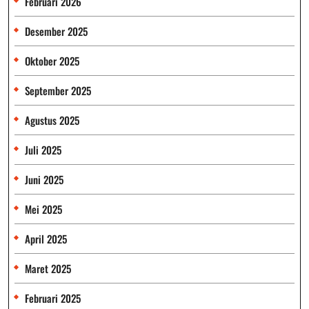
Februari 2026
Desember 2025
Oktober 2025
September 2025
Agustus 2025
Juli 2025
Juni 2025
Mei 2025
April 2025
Maret 2025
Februari 2025