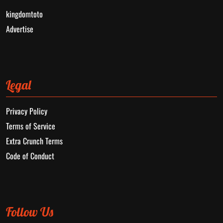
kingdomtoto
Advertise
Legal
Privacy Policy
Terms of Service
Extra Crunch Terms
Code of Conduct
Follow Us