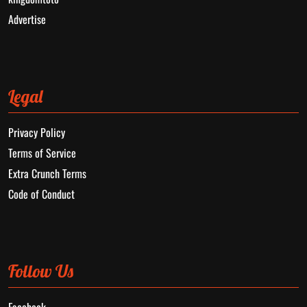
Advertise
Legal
Privacy Policy
Terms of Service
Extra Crunch Terms
Code of Conduct
Follow Us
Facebook