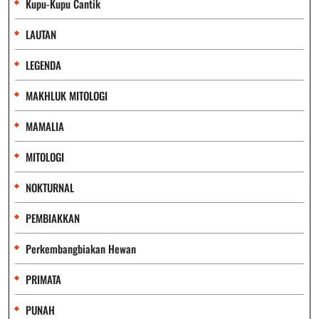
Kupu-Kupu Cantik
LAUTAN
LEGENDA
MAKHLUK MITOLOGI
MAMALIA
MITOLOGI
NOKTURNAL
PEMBIAKKAN
Perkembangbiakan Hewan
PRIMATA
PUNAH