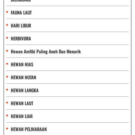
FAUNA LAUT
HARI LIBUR
HERBIVORA
Hewan Amfibi Paling Aneh Dan Menarik
HEWAN HIAS
HEWAN HUTAN
HEWAN LANGKA
HEWAN LAUT
HEWAN LIAR
HEWAN PELIHARAAN