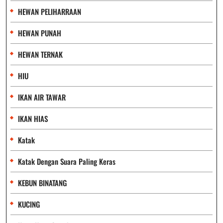
HEWAN PELIHARRAAN
HEWAN PUNAH
HEWAN TERNAK
HIU
IKAN AIR TAWAR
IKAN HIAS
Katak
Katak Dengan Suara Paling Keras
KEBUN BINATANG
KUCING