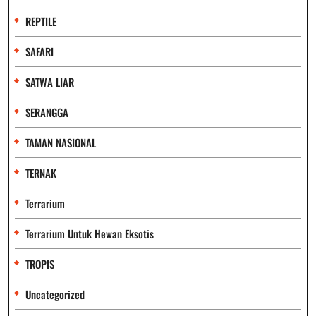
REPTILE
SAFARI
SATWA LIAR
SERANGGA
TAMAN NASIONAL
TERNAK
Terrarium
Terrarium Untuk Hewan Eksotis
TROPIS
Uncategorized