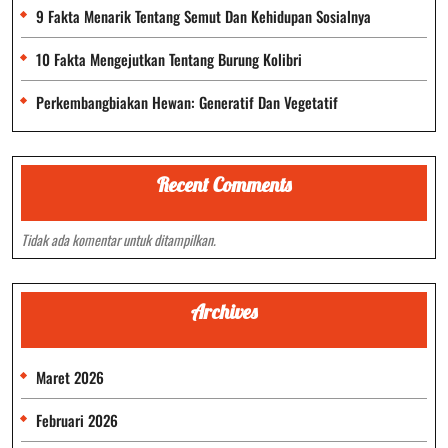
9 Fakta Menarik Tentang Semut Dan Kehidupan Sosialnya
10 Fakta Mengejutkan Tentang Burung Kolibri
Perkembangbiakan Hewan: Generatif Dan Vegetatif
Recent Comments
Tidak ada komentar untuk ditampilkan.
Archives
Maret 2026
Februari 2026