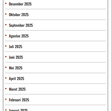
Desember 2025
Oktober 2025
September 2025
Agustus 2025
Juli 2025
Juni 2025
Mei 2025
April 2025
Maret 2025
Februari 2025
Januari 2025