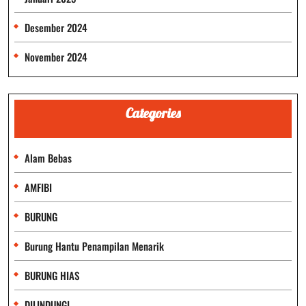
Desember 2024
November 2024
Categories
Alam Bebas
AMFIBI
BURUNG
Burung Hantu Penampilan Menarik
BURUNG HIAS
DILINDUNGI