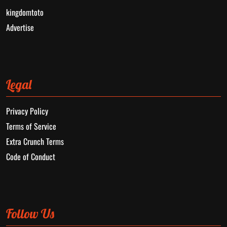
kingdomtoto
Advertise
Legal
Privacy Policy
Terms of Service
Extra Crunch Terms
Code of Conduct
Follow Us