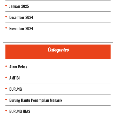
Januari 2025
Desember 2024
November 2024
Categories
Alam Bebas
AMFIBI
BURUNG
Burung Hantu Penampilan Menarik
BURUNG HIAS