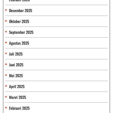
Desember 2025
Oktober 2025
September 2025
Agustus 2025
Juli 2025
Juni 2025
Mei 2025
April 2025
Maret 2025
Februari 2025