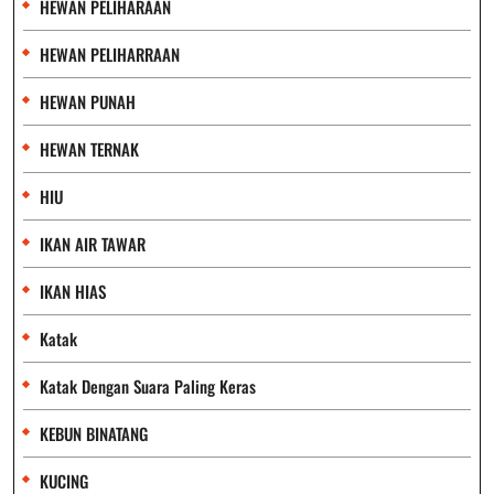
HEWAN PELIHARAAN
HEWAN PELIHARRAAN
HEWAN PUNAH
HEWAN TERNAK
HIU
IKAN AIR TAWAR
IKAN HIAS
Katak
Katak Dengan Suara Paling Keras
KEBUN BINATANG
KUCING