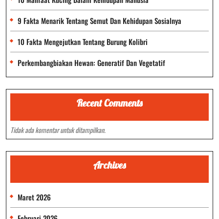
9 Fakta Menarik Tentang Semut Dan Kehidupan Sosialnya
10 Fakta Mengejutkan Tentang Burung Kolibri
Perkembangbiakan Hewan: Generatif Dan Vegetatif
Recent Comments
Tidak ada komentar untuk ditampilkan.
Archives
Maret 2026
Februari 2026