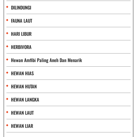
DILINDUNGI
FAUNA LAUT
HARI LIBUR
HERBIVORA
Hewan Amfibi Paling Aneh Dan Menarik
HEWAN HIAS
HEWAN HUTAN
HEWAN LANGKA
HEWAN LAUT
HEWAN LIAR