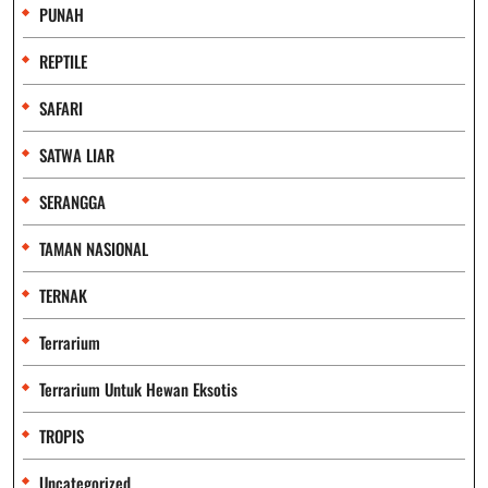
PUNAH
REPTILE
SAFARI
SATWA LIAR
SERANGGA
TAMAN NASIONAL
TERNAK
Terrarium
Terrarium Untuk Hewan Eksotis
TROPIS
Uncategorized