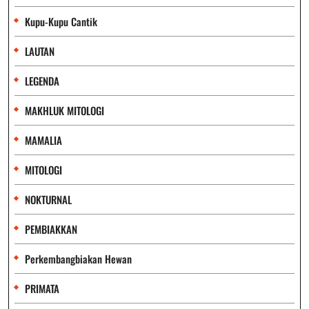
Kupu-Kupu Cantik
LAUTAN
LEGENDA
MAKHLUK MITOLOGI
MAMALIA
MITOLOGI
NOKTURNAL
PEMBIAKKAN
Perkembangbiakan Hewan
PRIMATA