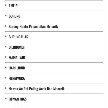
AMFIBI
BURUNG
Burung Hantu Penampilan Menarik
BURUNG HIAS
DILINDUNGI
FAUNA LAUT
HARI LIBUR
HERBIVORA
Hewan Amfibi Paling Aneh Dan Menarik
HEWAN HIAS