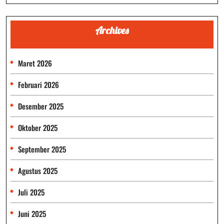
Archives
Maret 2026
Februari 2026
Desember 2025
Oktober 2025
September 2025
Agustus 2025
Juli 2025
Juni 2025