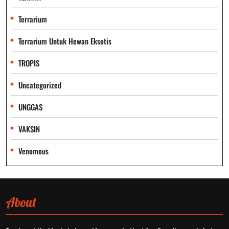
Terrarium
Terrarium Untuk Hewan Eksotis
TROPIS
Uncategorized
UNGGAS
VAKSIN
Venomous
About