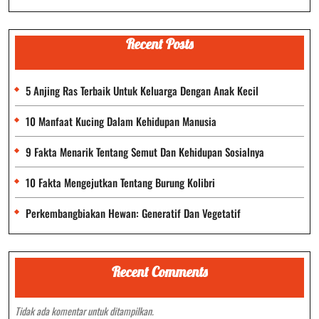
Recent Posts
5 Anjing Ras Terbaik Untuk Keluarga Dengan Anak Kecil
10 Manfaat Kucing Dalam Kehidupan Manusia
9 Fakta Menarik Tentang Semut Dan Kehidupan Sosialnya
10 Fakta Mengejutkan Tentang Burung Kolibri
Perkembangbiakan Hewan: Generatif Dan Vegetatif
Recent Comments
Tidak ada komentar untuk ditampilkan.