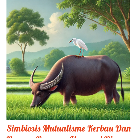
Simbiosis Mutualisme Kerbau Dan