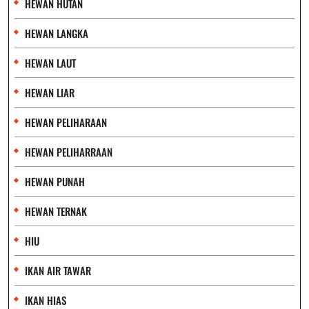
HEWAN HUTAN
HEWAN LANGKA
HEWAN LAUT
HEWAN LIAR
HEWAN PELIHARAAN
HEWAN PELIHARRAAN
HEWAN PUNAH
HEWAN TERNAK
HIU
IKAN AIR TAWAR
IKAN HIAS