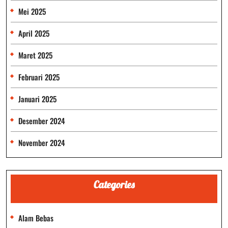
Mei 2025
April 2025
Maret 2025
Februari 2025
Januari 2025
Desember 2024
November 2024
Categories
Alam Bebas