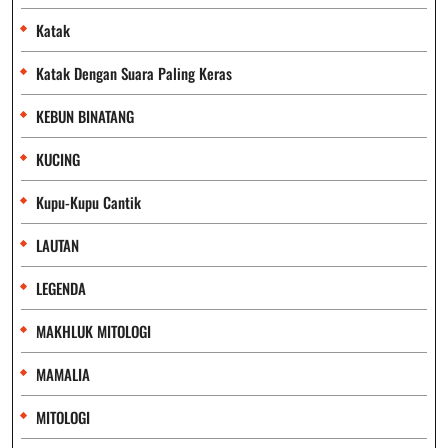
Katak
Katak Dengan Suara Paling Keras
KEBUN BINATANG
KUCING
Kupu-Kupu Cantik
LAUTAN
LEGENDA
MAKHLUK MITOLOGI
MAMALIA
MITOLOGI