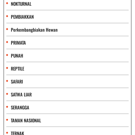
NOKTURNAL
PEMBIAKKAN
Perkembangbiakan Hewan
PRIMATA
PUNAH
REPTILE
SAFARI
SATWA LIAR
SERANGGA
TAMAN NASIONAL
TERNAK