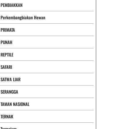
PEMBIAKKAN
Perkembangbiakan Hewan
PRIMATA
PUNAH
REPTILE
SAFARI
SATWA LIAR
SERANGGA
TAMAN NASIONAL
TERNAK
Terrarium