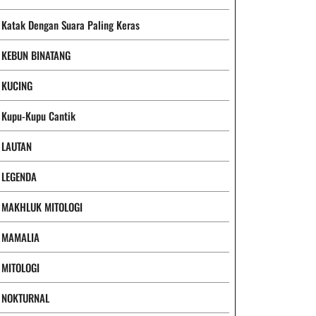
Katak Dengan Suara Paling Keras
KEBUN BINATANG
KUCING
Kupu-Kupu Cantik
LAUTAN
LEGENDA
MAKHLUK MITOLOGI
MAMALIA
MITOLOGI
NOKTURNAL