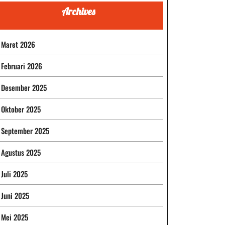
Archives
Maret 2026
Februari 2026
Desember 2025
Oktober 2025
September 2025
Agustus 2025
Juli 2025
Juni 2025
Mei 2025