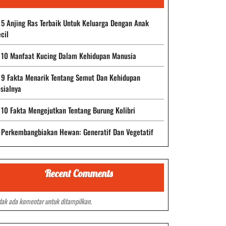
5 Anjing Ras Terbaik Untuk Keluarga Dengan Anak
cil
10 Manfaat Kucing Dalam Kehidupan Manusia
9 Fakta Menarik Tentang Semut Dan Kehidupan
sialnya
10 Fakta Mengejutkan Tentang Burung Kolibri
Perkembangbiakan Hewan: Generatif Dan Vegetatif
Recent Comments
dak ada komentar untuk ditampilkan.