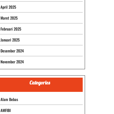
April 2025
Maret 2025
Februari 2025
Januari 2025
Desember 2024
November 2024
Categories
Alam Bebas
AMFIBI