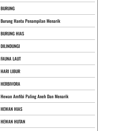
BURUNG
Burung Hantu Penampilan Menarik
BURUNG HIAS
DILINDUNGI
FAUNA LAUT
HARI LIBUR
HERBIVORA
Hewan Amfibi Paling Aneh Dan Menarik
HEWAN HIAS
HEWAN HUTAN