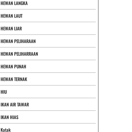
HEWAN LANGKA
HEWAN LAUT
HEWAN LIAR
HEWAN PELIHARAAN
HEWAN PELIHARRAAN
HEWAN PUNAH
HEWAN TERNAK
HIU
IKAN AIR TAWAR
IKAN HIAS
Katak