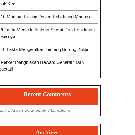
nak Kecil
10 Manfaat Kucing Dalam Kehidupan Manusia
9 Fakta Menarik Tentang Semut Dan Kehidupan
osialnya
10 Fakta Mengejutkan Tentang Burung Kolibri
Perkembangbiakan Hewan: Generatif Dan
getatif
Recent Comments
idak ada komentar untuk ditampilkan.
Archives