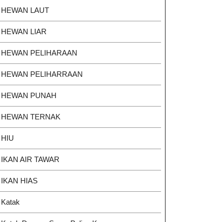
HEWAN LAUT
HEWAN LIAR
HEWAN PELIHARAAN
HEWAN PELIHARRAAN
HEWAN PUNAH
HEWAN TERNAK
HIU
IKAN AIR TAWAR
IKAN HIAS
Katak