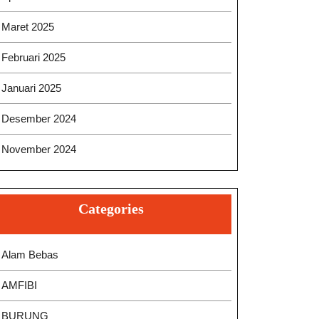
Maret 2025
Februari 2025
Januari 2025
Desember 2024
November 2024
Categories
Alam Bebas
AMFIBI
BURUNG