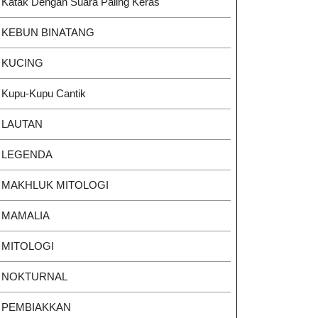
Katak Dengan Suara Paling Keras
KEBUN BINATANG
KUCING
Kupu-Kupu Cantik
LAUTAN
LEGENDA
MAKHLUK MITOLOGI
MAMALIA
MITOLOGI
NOKTURNAL
PEMBIAKKAN