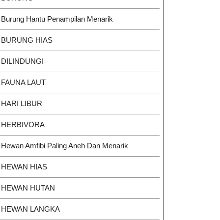
Burung Hantu Penampilan Menarik
BURUNG HIAS
DILINDUNGI
FAUNA LAUT
HARI LIBUR
HERBIVORA
Hewan Amfibi Paling Aneh Dan Menarik
HEWAN HIAS
HEWAN HUTAN
HEWAN LANGKA