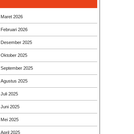
Maret 2026
Februari 2026
Desember 2025
Oktober 2025
September 2025
Agustus 2025
Juli 2025
Juni 2025
Mei 2025
April 2025