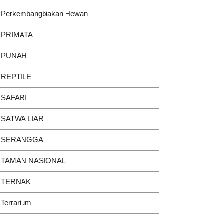
Perkembangbiakan Hewan
PRIMATA
PUNAH
REPTILE
SAFARI
SATWA LIAR
SERANGGA
TAMAN NASIONAL
TERNAK
Terrarium