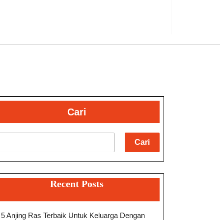
Cari
Cari
Recent Posts
5 Anjing Ras Terbaik Untuk Keluarga Dengan