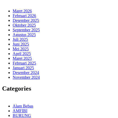
Maret 2026
Februari 2026
Desember 2025
Oktober 2025
September 2025
Agustus 2025
Juli 2025
Juni 2025
Mei 2025
April 2025
Maret 2025
Februari 2025
Januari 2025
Desember 2024
November 2024
Categories
Alam Bebas
AMFIBI
BURUNG