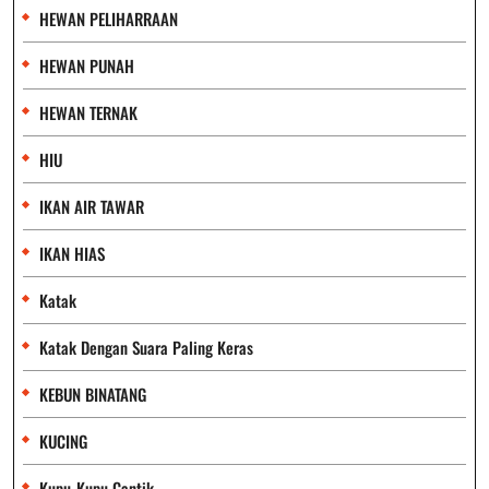
HEWAN PELIHARRAAN
HEWAN PUNAH
HEWAN TERNAK
HIU
IKAN AIR TAWAR
IKAN HIAS
Katak
Katak Dengan Suara Paling Keras
KEBUN BINATANG
KUCING
Kupu-Kupu Cantik