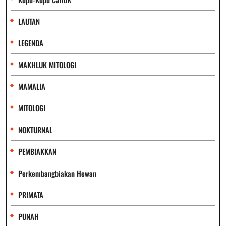
LAUTAN
LEGENDA
MAKHLUK MITOLOGI
MAMALIA
MITOLOGI
NOKTURNAL
PEMBIAKKAN
Perkembangbiakan Hewan
PRIMATA
PUNAH