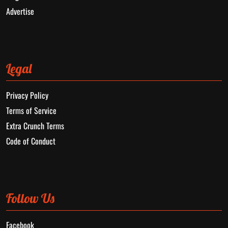
Advertise
Legal
Privacy Policy
Terms of Service
Extra Crunch Terms
Code of Conduct
Follow Us
Facebook