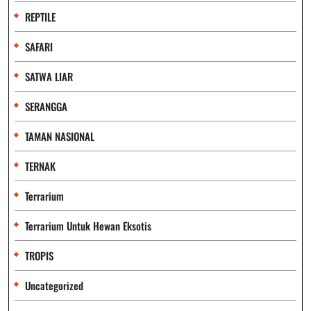
REPTILE
SAFARI
SATWA LIAR
SERANGGA
TAMAN NASIONAL
TERNAK
Terrarium
Terrarium Untuk Hewan Eksotis
TROPIS
Uncategorized