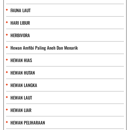
FAUNA LAUT
HARI LIBUR
HERBIVORA
Hewan Amfibi Paling Aneh Dan Menarik
HEWAN HIAS
HEWAN HUTAN
HEWAN LANGKA
HEWAN LAUT
HEWAN LIAR
HEWAN PELIHARAAN