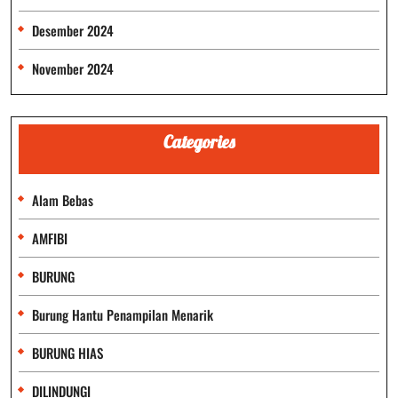
Desember 2024
November 2024
Categories
Alam Bebas
AMFIBI
BURUNG
Burung Hantu Penampilan Menarik
BURUNG HIAS
DILINDUNGI