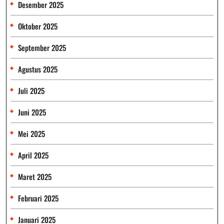
Desember 2025
Oktober 2025
September 2025
Agustus 2025
Juli 2025
Juni 2025
Mei 2025
April 2025
Maret 2025
Februari 2025
Januari 2025