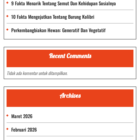
9 Fakta Menarik Tentang Semut Dan Kehidupan Sosialnya
10 Fakta Mengejutkan Tentang Burung Kolibri
Perkembangbiakan Hewan: Generatif Dan Vegetatif
Recent Comments
Tidak ada komentar untuk ditampilkan.
Archives
Maret 2026
Februari 2026