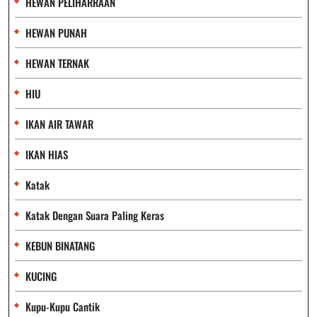
HEWAN PELIHARRAAN
HEWAN PUNAH
HEWAN TERNAK
HIU
IKAN AIR TAWAR
IKAN HIAS
Katak
Katak Dengan Suara Paling Keras
KEBUN BINATANG
KUCING
Kupu-Kupu Cantik