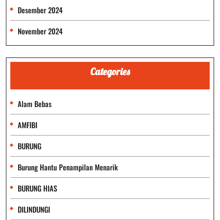
Desember 2024
November 2024
Categories
Alam Bebas
AMFIBI
BURUNG
Burung Hantu Penampilan Menarik
BURUNG HIAS
DILINDUNGI