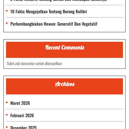
10 Fakta Mengejutkan Tentang Burung Kolibri
Perkembangbiakan Hewan: Generatif Dan Vegetatif
Recent Comments
Tidak ada komentar untuk ditampilkan.
Archives
Maret 2026
Februari 2026
Desember 2025