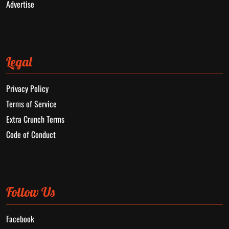
Advertise
Legal
Privacy Policy
Terms of Service
Extra Crunch Terms
Code of Conduct
Follow Us
Facebook