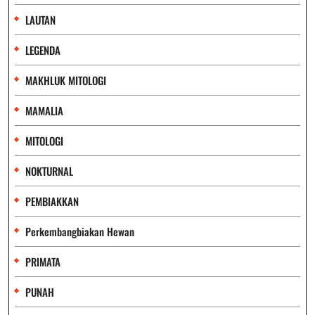
LAUTAN
LEGENDA
MAKHLUK MITOLOGI
MAMALIA
MITOLOGI
NOKTURNAL
PEMBIAKKAN
Perkembangbiakan Hewan
PRIMATA
PUNAH