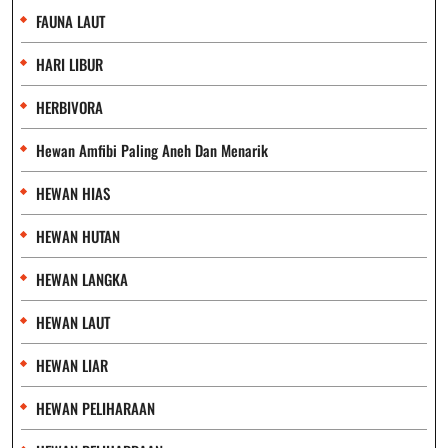
FAUNA LAUT
HARI LIBUR
HERBIVORA
Hewan Amfibi Paling Aneh Dan Menarik
HEWAN HIAS
HEWAN HUTAN
HEWAN LANGKA
HEWAN LAUT
HEWAN LIAR
HEWAN PELIHARAAN