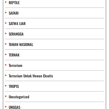
REPTILE
SAFARI
SATWA LIAR
SERANGGA
TAMAN NASIONAL
TERNAK
Terrarium
Terrarium Untuk Hewan Eksotis
TROPIS
Uncategorized
UNGGAS