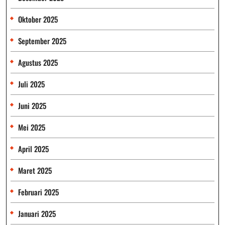
Oktober 2025
September 2025
Agustus 2025
Juli 2025
Juni 2025
Mei 2025
April 2025
Maret 2025
Februari 2025
Januari 2025