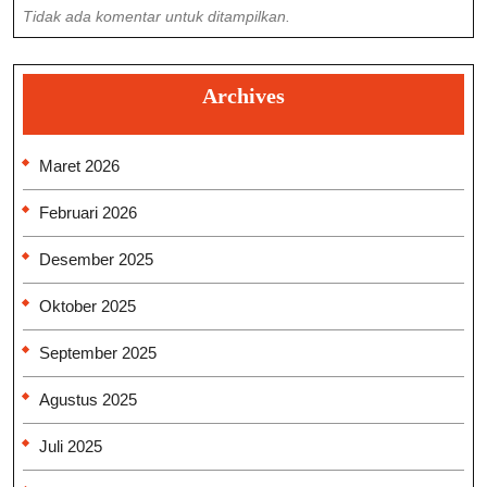
Tidak ada komentar untuk ditampilkan.
Archives
Maret 2026
Februari 2026
Desember 2025
Oktober 2025
September 2025
Agustus 2025
Juli 2025