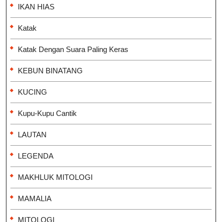
IKAN HIAS
Katak
Katak Dengan Suara Paling Keras
KEBUN BINATANG
KUCING
Kupu-Kupu Cantik
LAUTAN
LEGENDA
MAKHLUK MITOLOGI
MAMALIA
MITOLOGI