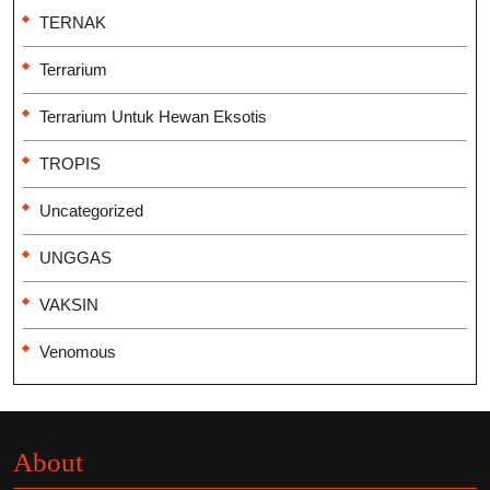
TERNAK
Terrarium
Terrarium Untuk Hewan Eksotis
TROPIS
Uncategorized
UNGGAS
VAKSIN
Venomous
About