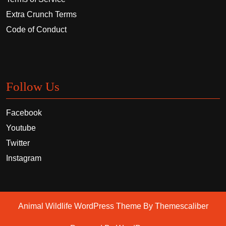
Extra Crunch Terms
Code of Conduct
Follow Us
Facebook
Youtube
Twitter
Instagram
Animal Wildlife WordPress Theme
By Themescaliber