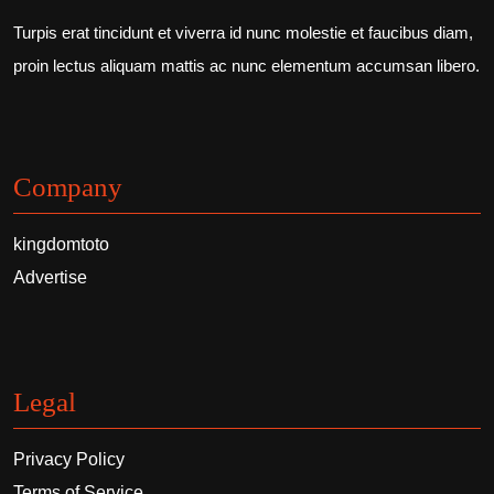
Turpis erat tincidunt et viverra id nunc molestie et faucibus diam,
proin lectus aliquam mattis ac nunc elementum accumsan libero.
Company
kingdomtoto
Advertise
Legal
Privacy Policy
Terms of Service