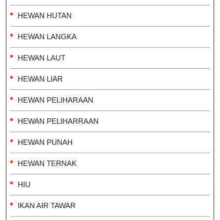
HEWAN HUTAN
HEWAN LANGKA
HEWAN LAUT
HEWAN LIAR
HEWAN PELIHARAAN
HEWAN PELIHARRAAN
HEWAN PUNAH
HEWAN TERNAK
HIU
IKAN AIR TAWAR