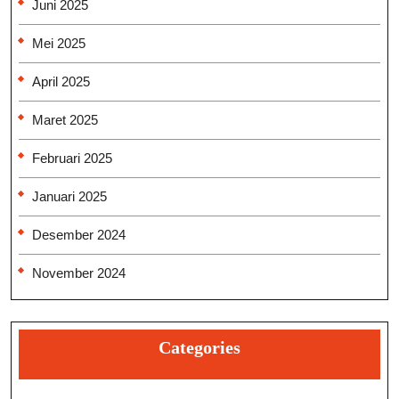
Juni 2025
Mei 2025
April 2025
Maret 2025
Februari 2025
Januari 2025
Desember 2024
November 2024
Categories