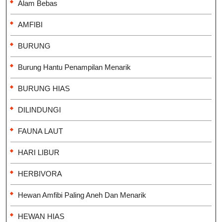
Alam Bebas
AMFIBI
BURUNG
Burung Hantu Penampilan Menarik
BURUNG HIAS
DILINDUNGI
FAUNA LAUT
HARI LIBUR
HERBIVORA
Hewan Amfibi Paling Aneh Dan Menarik
HEWAN HIAS