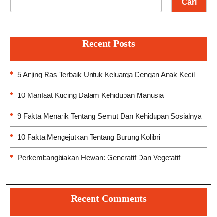
Cari
2025
Recent Posts
5 Anjing Ras Terbaik Untuk Keluarga Dengan Anak Kecil
10 Manfaat Kucing Dalam Kehidupan Manusia
9 Fakta Menarik Tentang Semut Dan Kehidupan Sosialnya
10 Fakta Mengejutkan Tentang Burung Kolibri
Perkembangbiakan Hewan: Generatif Dan Vegetatif
Recent Comments