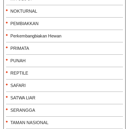
NOKTURNAL
PEMBIAKKAN
Perkembangbiakan Hewan
PRIMATA
PUNAH
REPTILE
SAFARI
SATWA LIAR
SERANGGA
TAMAN NASIONAL