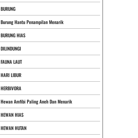
BURUNG
Burung Hantu Penampilan Menarik
BURUNG HIAS
DILINDUNGI
FAUNA LAUT
HARI LIBUR
HERBIVORA
Hewan Amfibi Paling Aneh Dan Menarik
HEWAN HIAS
HEWAN HUTAN