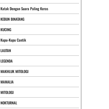
Katak Dengan Suara Paling Keras
KEBUN BINATANG
KUCING
Kupu-Kupu Cantik
LAUTAN
LEGENDA
MAKHLUK MITOLOGI
MAMALIA
MITOLOGI
NOKTURNAL