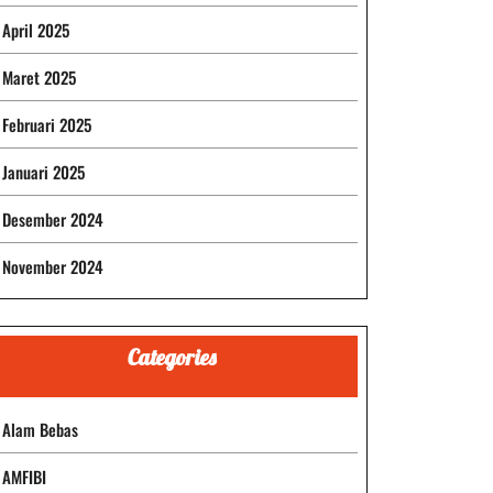
April 2025
Maret 2025
Februari 2025
Januari 2025
Desember 2024
November 2024
Categories
Alam Bebas
AMFIBI