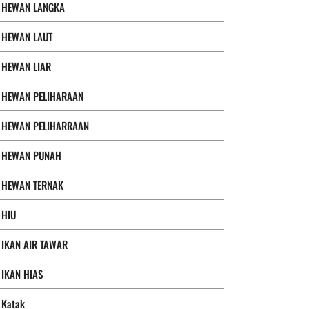
HEWAN LANGKA
HEWAN LAUT
HEWAN LIAR
HEWAN PELIHARAAN
HEWAN PELIHARRAAN
HEWAN PUNAH
HEWAN TERNAK
HIU
IKAN AIR TAWAR
IKAN HIAS
Katak