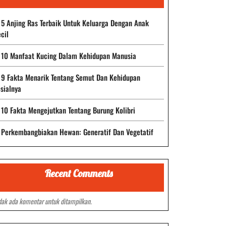
5 Anjing Ras Terbaik Untuk Keluarga Dengan Anak
cil
10 Manfaat Kucing Dalam Kehidupan Manusia
9 Fakta Menarik Tentang Semut Dan Kehidupan
sialnya
10 Fakta Mengejutkan Tentang Burung Kolibri
Perkembangbiakan Hewan: Generatif Dan Vegetatif
Recent Comments
dak ada komentar untuk ditampilkan.