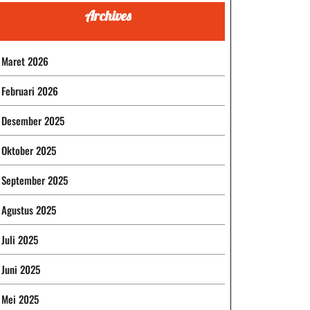
Archives
Maret 2026
Februari 2026
Desember 2025
Oktober 2025
September 2025
Agustus 2025
Juli 2025
Juni 2025
Mei 2025