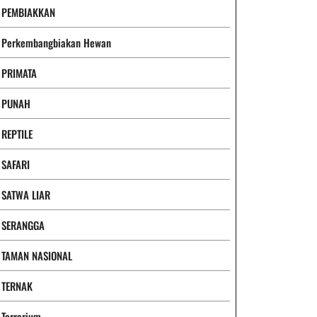
PEMBIAKKAN
Perkembangbiakan Hewan
PRIMATA
PUNAH
REPTILE
SAFARI
SATWA LIAR
SERANGGA
TAMAN NASIONAL
TERNAK
Terrarium