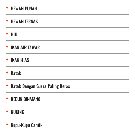
HEWAN PUNAH
HEWAN TERNAK
HIU
IKAN AIR TAWAR
IKAN HIAS
Katak
Katak Dengan Suara Paling Keras
KEBUN BINATANG
KUCING
Kupu-Kupu Cantik