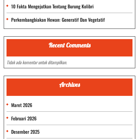
10 Fakta Mengejutkan Tentang Burung Kolibri
Perkembangbiakan Hewan: Generatif Dan Vegetatif
Recent Comments
Tidak ada komentar untuk ditampilkan.
Archives
Maret 2026
Februari 2026
Desember 2025