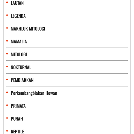
LAUTAN
LEGENDA
MAKHLUK MITOLOGI
MAMALIA
MITOLOGI
NOKTURNAL
PEMBIAKKAN
Perkembangbiakan Hewan
PRIMATA
PUNAH
REPTILE