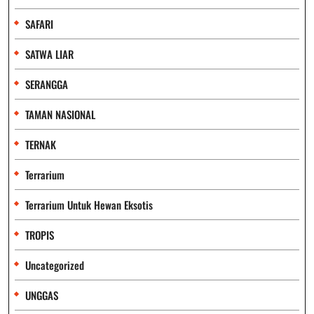
SAFARI
SATWA LIAR
SERANGGA
TAMAN NASIONAL
TERNAK
Terrarium
Terrarium Untuk Hewan Eksotis
TROPIS
Uncategorized
UNGGAS