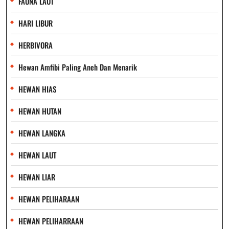
FAUNA LAUT
HARI LIBUR
HERBIVORA
Hewan Amfibi Paling Aneh Dan Menarik
HEWAN HIAS
HEWAN HUTAN
HEWAN LANGKA
HEWAN LAUT
HEWAN LIAR
HEWAN PELIHARAAN
HEWAN PELIHARRAAN