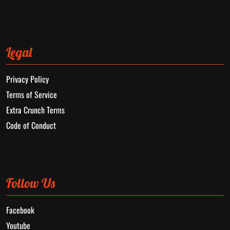
Legal
Privacy Policy
Terms of Service
Extra Crunch Terms
Code of Conduct
Follow Us
Facebook
Youtube