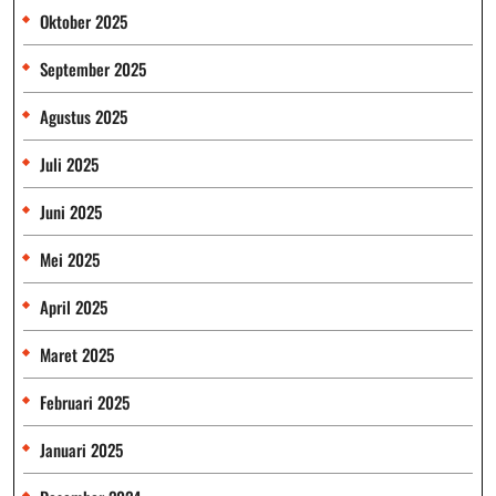
Oktober 2025
September 2025
Agustus 2025
Juli 2025
Juni 2025
Mei 2025
April 2025
Maret 2025
Februari 2025
Januari 2025