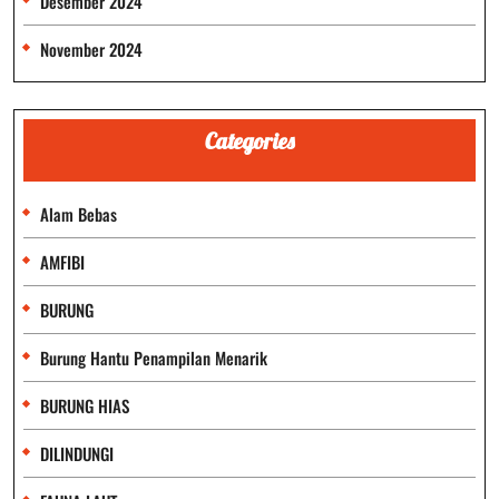
Desember 2024
November 2024
Categories
Alam Bebas
AMFIBI
BURUNG
Burung Hantu Penampilan Menarik
BURUNG HIAS
DILINDUNGI