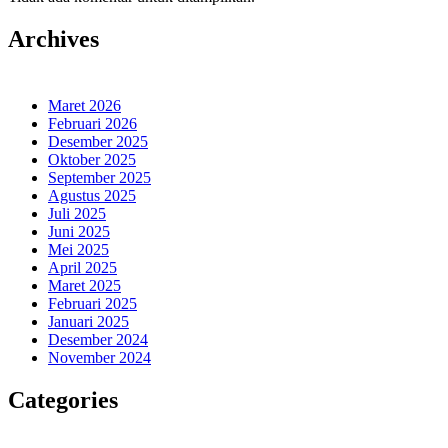
Archives
Maret 2026
Februari 2026
Desember 2025
Oktober 2025
September 2025
Agustus 2025
Juli 2025
Juni 2025
Mei 2025
April 2025
Maret 2025
Februari 2025
Januari 2025
Desember 2024
November 2024
Categories