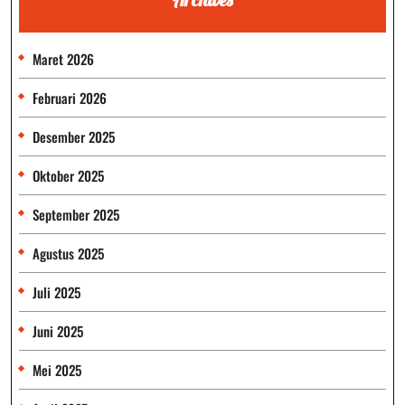
Maret 2026
Februari 2026
Desember 2025
Oktober 2025
September 2025
Agustus 2025
Juli 2025
Juni 2025
Mei 2025