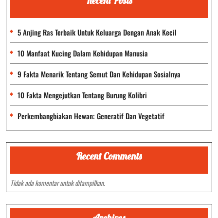
Recent Posts
5 Anjing Ras Terbaik Untuk Keluarga Dengan Anak Kecil
10 Manfaat Kucing Dalam Kehidupan Manusia
9 Fakta Menarik Tentang Semut Dan Kehidupan Sosialnya
10 Fakta Mengejutkan Tentang Burung Kolibri
Perkembangbiakan Hewan: Generatif Dan Vegetatif
Recent Comments
Tidak ada komentar untuk ditampilkan.
Archives