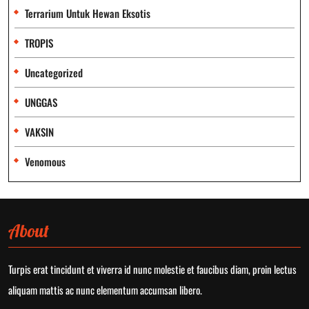
Terrarium Untuk Hewan Eksotis
TROPIS
Uncategorized
UNGGAS
VAKSIN
Venomous
About
Turpis erat tincidunt et viverra id nunc molestie et faucibus diam, proin lectus
aliquam mattis ac nunc elementum accumsan libero.