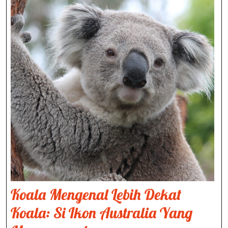
Koala Mengenal Lebih Dekat
Koala: Si Ikon Australia Yang