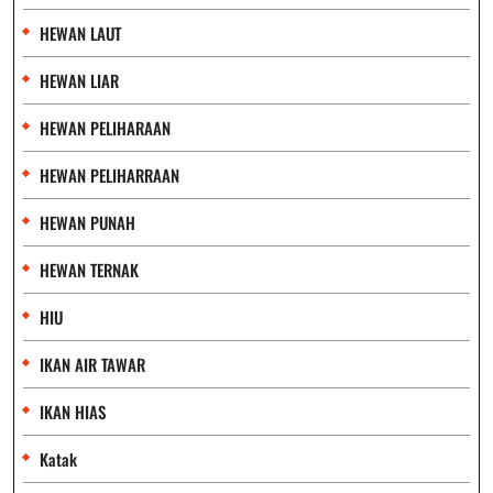
HEWAN LAUT
HEWAN LIAR
HEWAN PELIHARAAN
HEWAN PELIHARRAAN
HEWAN PUNAH
HEWAN TERNAK
HIU
IKAN AIR TAWAR
IKAN HIAS
Katak