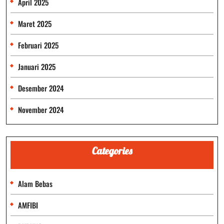
April 2025
Maret 2025
Februari 2025
Januari 2025
Desember 2024
November 2024
Categories
Alam Bebas
AMFIBI