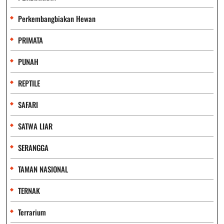
Perkembangbiakan Hewan
PRIMATA
PUNAH
REPTILE
SAFARI
SATWA LIAR
SERANGGA
TAMAN NASIONAL
TERNAK
Terrarium