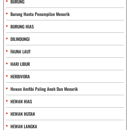
BURUNG
Burung Hantu Penampilan Menarik
BURUNG HIAS
DILINDUNGI
FAUNA LAUT
HARI LIBUR
HERBIVORA
Hewan Amfibi Paling Aneh Dan Menarik
HEWAN HIAS
HEWAN HUTAN
HEWAN LANGKA