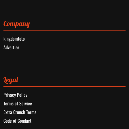
Company
kingdomtoto
Advertise
Legal
Privacy Policy
Terms of Service
Extra Crunch Terms
Code of Conduct