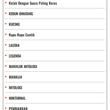
Katak Dengan Suara Paling Keras
KEBUN BINATANG
KUCING
Kupu-Kupu Cantik
LAUTAN
LEGENDA
MAKHLUK MITOLOGI
MAMALIA
MITOLOGI
NOKTURNAL
PEMBIAKKAN