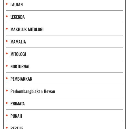
LAUTAN
LEGENDA
MAKHLUK MITOLOGI
MAMALIA
MITOLOGI
NOKTURNAL
PEMBIAKKAN
Perkembangbiakan Hewan
PRIMATA
PUNAH
REPTILE