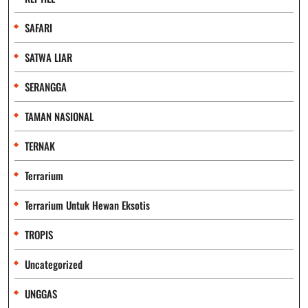
SAFARI
SATWA LIAR
SERANGGA
TAMAN NASIONAL
TERNAK
Terrarium
Terrarium Untuk Hewan Eksotis
TROPIS
Uncategorized
UNGGAS