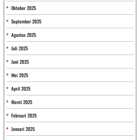
Oktober 2025
September 2025
Agustus 2025
Juli 2025
Juni 2025
Mei 2025
April 2025
Maret 2025
Februari 2025
Januari 2025