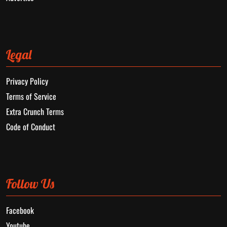
Legal
Privacy Policy
Terms of Service
Extra Crunch Terms
Code of Conduct
Follow Us
Facebook
Youtube