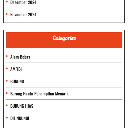
Desember 2024
November 2024
Categories
Alam Bebas
AMFIBI
BURUNG
Burung Hantu Penampilan Menarik
BURUNG HIAS
DILINDUNGI