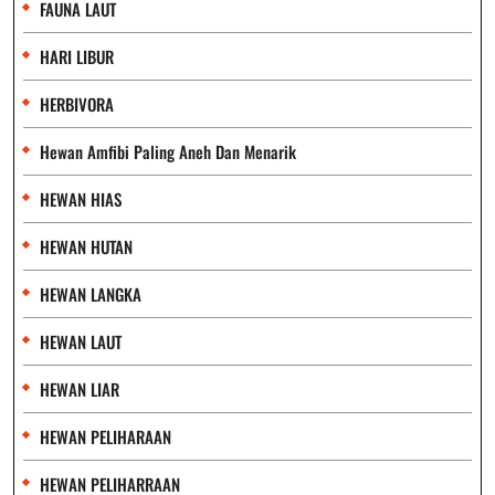
FAUNA LAUT
HARI LIBUR
HERBIVORA
Hewan Amfibi Paling Aneh Dan Menarik
HEWAN HIAS
HEWAN HUTAN
HEWAN LANGKA
HEWAN LAUT
HEWAN LIAR
HEWAN PELIHARAAN
HEWAN PELIHARRAAN