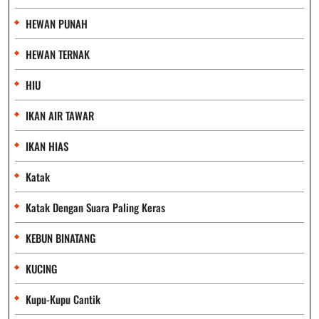
HEWAN PUNAH
HEWAN TERNAK
HIU
IKAN AIR TAWAR
IKAN HIAS
Katak
Katak Dengan Suara Paling Keras
KEBUN BINATANG
KUCING
Kupu-Kupu Cantik