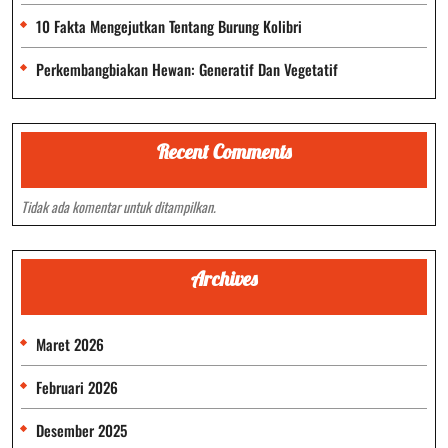
10 Fakta Mengejutkan Tentang Burung Kolibri
Perkembangbiakan Hewan: Generatif Dan Vegetatif
Recent Comments
Tidak ada komentar untuk ditampilkan.
Archives
Maret 2026
Februari 2026
Desember 2025