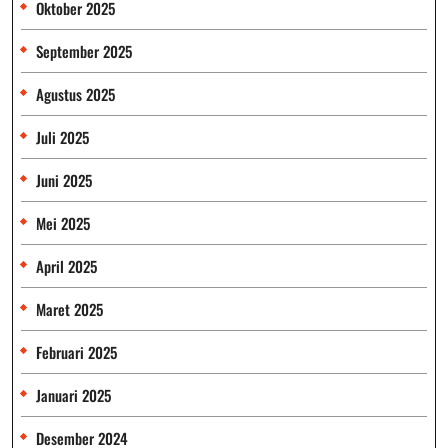
Oktober 2025
September 2025
Agustus 2025
Juli 2025
Juni 2025
Mei 2025
April 2025
Maret 2025
Februari 2025
Januari 2025
Desember 2024