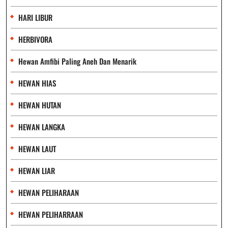
HARI LIBUR
HERBIVORA
Hewan Amfibi Paling Aneh Dan Menarik
HEWAN HIAS
HEWAN HUTAN
HEWAN LANGKA
HEWAN LAUT
HEWAN LIAR
HEWAN PELIHARAAN
HEWAN PELIHARRAAN