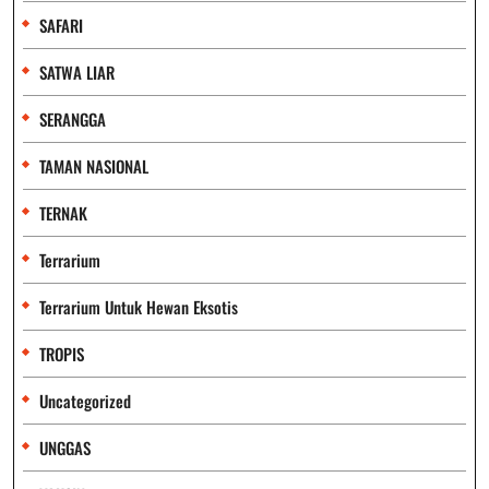
SAFARI
SATWA LIAR
SERANGGA
TAMAN NASIONAL
TERNAK
Terrarium
Terrarium Untuk Hewan Eksotis
TROPIS
Uncategorized
UNGGAS