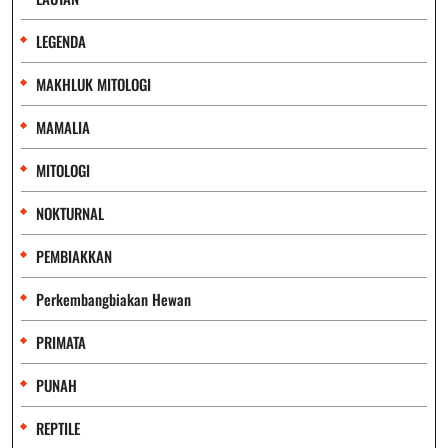
LEGENDA
MAKHLUK MITOLOGI
MAMALIA
MITOLOGI
NOKTURNAL
PEMBIAKKAN
Perkembangbiakan Hewan
PRIMATA
PUNAH
REPTILE