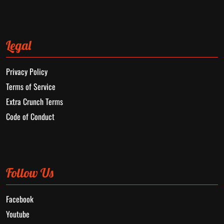
Legal
Privacy Policy
Terms of Service
Extra Crunch Terms
Code of Conduct
Follow Us
Facebook
Youtube