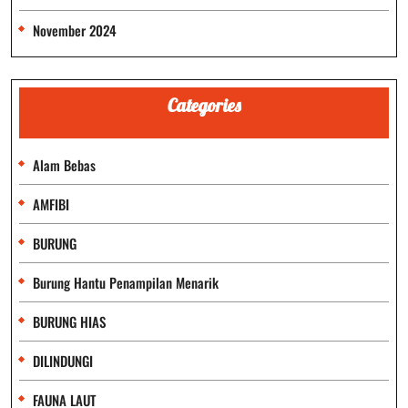
November 2024
Categories
Alam Bebas
AMFIBI
BURUNG
Burung Hantu Penampilan Menarik
BURUNG HIAS
DILINDUNGI
FAUNA LAUT