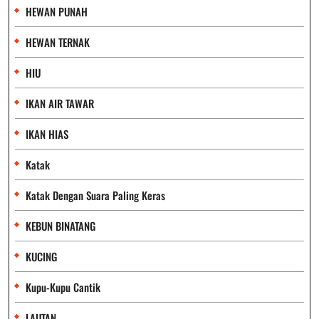
HEWAN PUNAH
HEWAN TERNAK
HIU
IKAN AIR TAWAR
IKAN HIAS
Katak
Katak Dengan Suara Paling Keras
KEBUN BINATANG
KUCING
Kupu-Kupu Cantik
LAUTAN