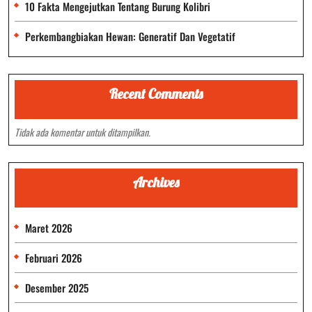
10 Fakta Mengejutkan Tentang Burung Kolibri
Perkembangbiakan Hewan: Generatif Dan Vegetatif
Recent Comments
Tidak ada komentar untuk ditampilkan.
Archives
Maret 2026
Februari 2026
Desember 2025