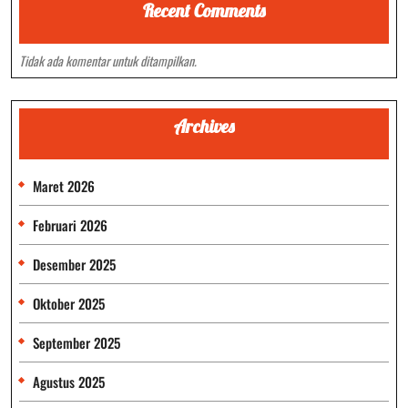
Recent Comments
Tidak ada komentar untuk ditampilkan.
Archives
Maret 2026
Februari 2026
Desember 2025
Oktober 2025
September 2025
Agustus 2025