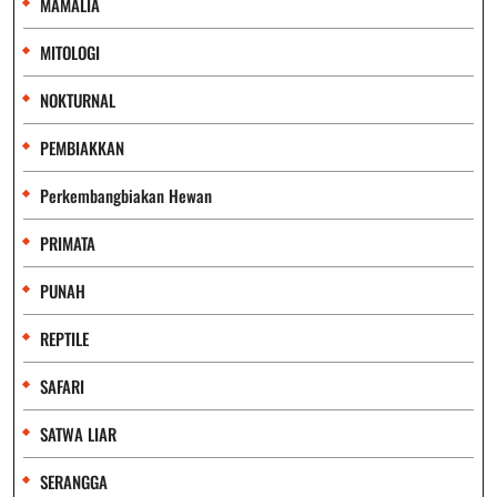
MAMALIA
MITOLOGI
NOKTURNAL
PEMBIAKKAN
Perkembangbiakan Hewan
PRIMATA
PUNAH
REPTILE
SAFARI
SATWA LIAR
SERANGGA