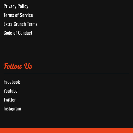
Privacy Policy
Terms of Service
Extra Crunch Terms
Code of Conduct
Follow Us
Facebook
Youtube
Twitter
Instagram