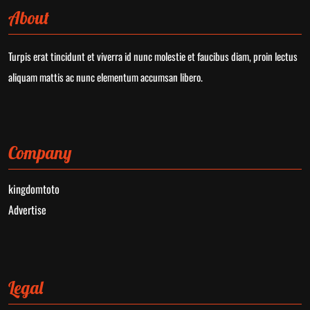
About
Turpis erat tincidunt et viverra id nunc molestie et faucibus diam, proin lectus
aliquam mattis ac nunc elementum accumsan libero.
Company
kingdomtoto
Advertise
Legal