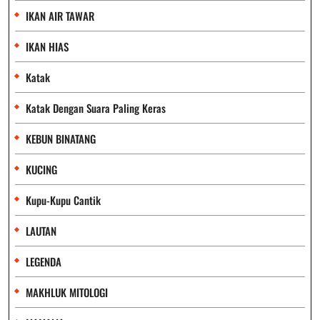
IKAN AIR TAWAR
IKAN HIAS
Katak
Katak Dengan Suara Paling Keras
KEBUN BINATANG
KUCING
Kupu-Kupu Cantik
LAUTAN
LEGENDA
MAKHLUK MITOLOGI