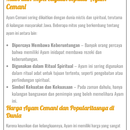
Cemani
Ayam Cemani sering dikaitkan dengan dunia mistis dan spiritual, terutama
di kalangan masyarakat Jawa. Beberapa mitos yang berkembang tentang
ayam ini antara lain:
Dipercaya Membawa Keberuntungan
– Banyak orang percaya
bahwa memiliki Ayam inidapat membawa rezeki dan
keberuntungan.
Digunakan dalam Ritual Spiritual
– Ayam ini sering digunakan
dalam ritual adat untuk tujuan tertentu, seperti pengobatan atau
perlindungan spiritual.
Simbol Kekuatan dan Kekuasaan
– Pada zaman dahulu, hanya
kalangan bangsawan dan pemimpin yang boleh memelihara Ayam
ini.
Harga Ayam Cemani dan Popularitasnya di
Dunia
Karena keunikan dan kelangkaannya, Ayam ini memiliki harga yang sangat