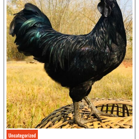
Uncategorized