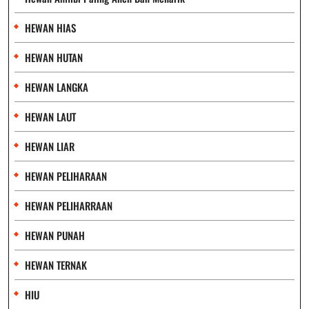
HEWAN HIAS
HEWAN HUTAN
HEWAN LANGKA
HEWAN LAUT
HEWAN LIAR
HEWAN PELIHARAAN
HEWAN PELIHARRAAN
HEWAN PUNAH
HEWAN TERNAK
HIU