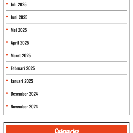
Juli 2025
Juni 2025
Mei 2025
April 2025
Maret 2025
Februari 2025
Januari 2025
Desember 2024
November 2024
Categories