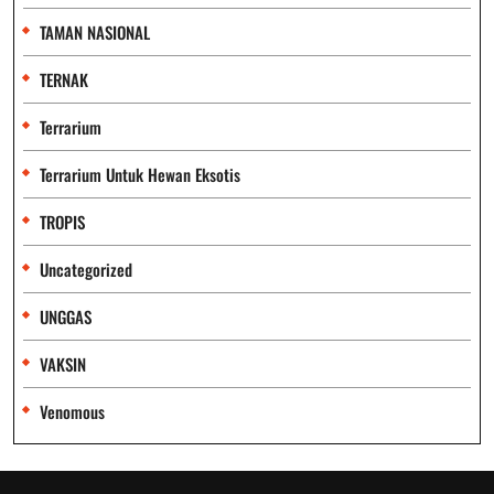
TAMAN NASIONAL
TERNAK
Terrarium
Terrarium Untuk Hewan Eksotis
TROPIS
Uncategorized
UNGGAS
VAKSIN
Venomous