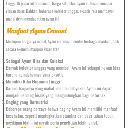
tinggi. Di pasar internasional, harga satu ekor ayam ini bisa mencapai
ribuan dolar. Bahkan, beberapa kolektor unggas eksotis rela membayar
mahal demi mendapatkan ayam ini.
Manfaat Ayam Cemani
Meskipun harganya mahal, Ayam ini tetap memiliki berbagai manfaat, baik
secara ekonomi maupun kesehatan:
Sebagai Ayam Hias dan Koleksi
Banyak kolektor unggas yang membeli Ayam ini sebagai hewan hias
karena keindahannya yang eksotis.
Memiliki Nilai Ekonomi Tinggi
Karena harganya yang mahal, membudidayakan Ayam ini dapat
menjadi peluang bisnis yang menguntungkan bagi peternak.
Daging yang Bernutrisi
Beberapa orang percaya bahwa daging Ayam ini memiliki manfaat
kesehatan, seperti meningkatkan stamina dan daya tahan tubuh,
meskipun klaim ini masih perlu penelitian lebih lanjut.