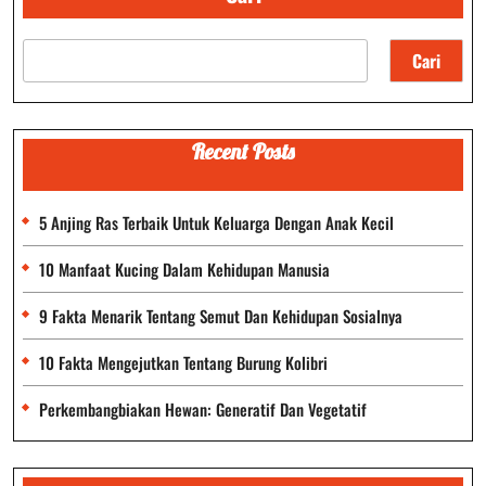
Cari
Recent Posts
5 Anjing Ras Terbaik Untuk Keluarga Dengan Anak Kecil
10 Manfaat Kucing Dalam Kehidupan Manusia
9 Fakta Menarik Tentang Semut Dan Kehidupan Sosialnya
10 Fakta Mengejutkan Tentang Burung Kolibri
Perkembangbiakan Hewan: Generatif Dan Vegetatif