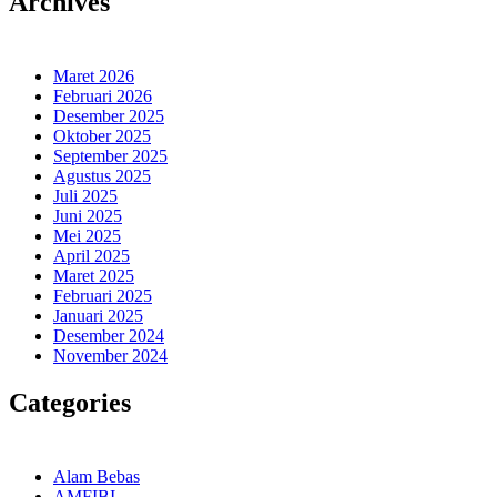
Archives
Maret 2026
Februari 2026
Desember 2025
Oktober 2025
September 2025
Agustus 2025
Juli 2025
Juni 2025
Mei 2025
April 2025
Maret 2025
Februari 2025
Januari 2025
Desember 2024
November 2024
Categories
Alam Bebas
AMFIBI