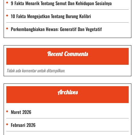
9 Fakta Menarik Tentang Semut Dan Kehidupan Sosialnya
10 Fakta Mengejutkan Tentang Burung Kolibri
Perkembangbiakan Hewan: Generatif Dan Vegetatif
Recent Comments
Tidak ada komentar untuk ditampilkan.
Archives
Maret 2026
Februari 2026