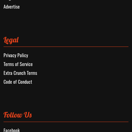
Advertise
Legal
Privacy Policy
Terms of Service
Extra Crunch Terms
Code of Conduct
Follow Us
Facebook