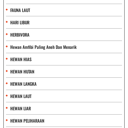
FAUNA LAUT
HARI LIBUR
HERBIVORA
Hewan Amfibi Paling Aneh Dan Menarik
HEWAN HIAS
HEWAN HUTAN
HEWAN LANGKA
HEWAN LAUT
HEWAN LIAR
HEWAN PELIHARAAN