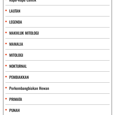
LAUTAN
LEGENDA
MAKHLUK MITOLOGI
MAMALIA
MITOLOGI
NOKTURNAL
PEMBIAKKAN
Perkembangbiakan Hewan
PRIMATA
PUNAH