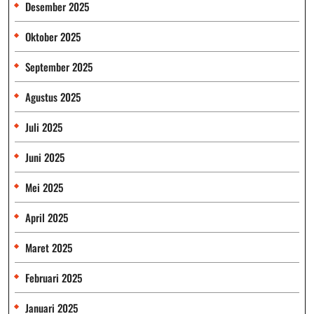
Desember 2025
Oktober 2025
September 2025
Agustus 2025
Juli 2025
Juni 2025
Mei 2025
April 2025
Maret 2025
Februari 2025
Januari 2025