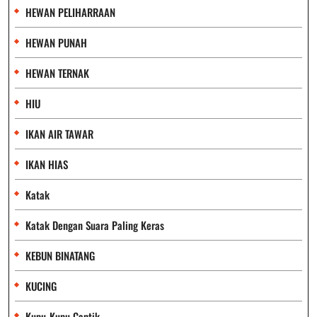
HEWAN PELIHARRAAN
HEWAN PUNAH
HEWAN TERNAK
HIU
IKAN AIR TAWAR
IKAN HIAS
Katak
Katak Dengan Suara Paling Keras
KEBUN BINATANG
KUCING
Kupu-Kupu Cantik