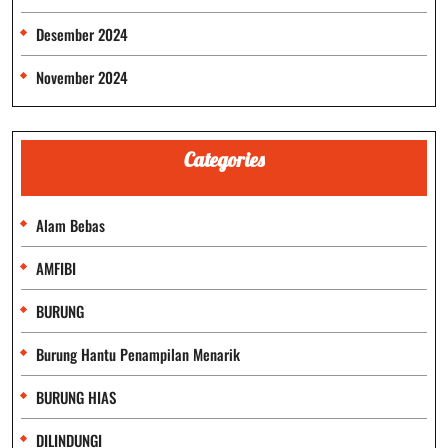
Desember 2024
November 2024
Categories
Alam Bebas
AMFIBI
BURUNG
Burung Hantu Penampilan Menarik
BURUNG HIAS
DILINDUNGI