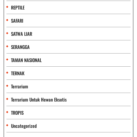
REPTILE
SAFARI
SATWA LIAR
SERANGGA
TAMAN NASIONAL
TERNAK
Terrarium
Terrarium Untuk Hewan Eksotis
TROPIS
Uncategorized